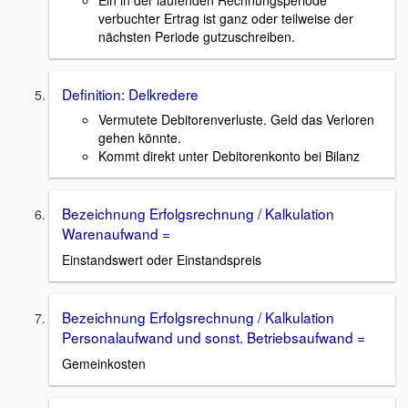
verbuchter Ertrag ist ganz oder teilweise der
nächsten Periode gutzuschreiben.
Definition: Delkredere
Vermutete Debitorenverluste. Geld das Verloren
gehen könnte.
Kommt direkt unter Debitorenkonto bei Bilanz
Bezeichnung Erfolgsrechnung / Kalkulation
Warenaufwand =
Einstandswert oder Einstandspreis
Bezeichnung Erfolgsrechnung / Kalkulation
Personalaufwand und sonst. Betriebsaufwand =
Gemeinkosten