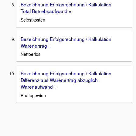
Bezeichnung Erfolgsrechnung / Kalkulation
Total Betriebsaufwand =
Selbstkosten
Bezeichnung Erfolgsrechnung / Kalkulation
Warenertrag =
Nettoerlös
Bezeichnung Erfolgsrechnung / Kalkulation
Differenz aus Warenertrag abzüglich
Warenaufwand =
Bruttogewinn