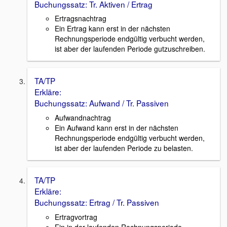
Buchungssatz: Tr. Aktiven / Ertrag
Ertragsnachtrag
Ein Ertrag kann erst in der nächsten
Rechnungsperiode endgültig verbucht werden,
ist aber der laufenden Periode gutzuschreiben.
TA/TP
Erkläre:
Buchungssatz: Aufwand / Tr. Passiven
Aufwandnachtrag
Ein Aufwand kann erst in der nächsten
Rechnungsperiode endgültig verbucht werden,
ist aber der laufenden Periode zu belasten.
TA/TP
Erkläre:
Buchungssatz: Ertrag / Tr. Passiven
Ertragvortrag
Ein in der laufenden Rechnungsperiode