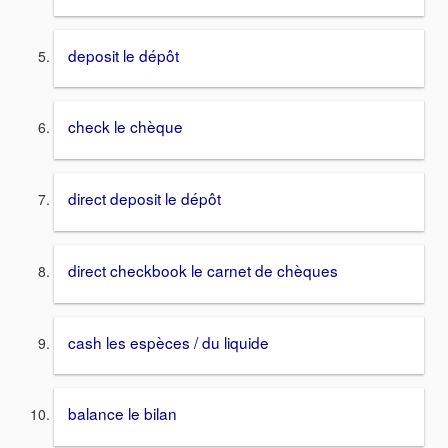
deposit le dépôt
check le chèque
direct deposit le dépôt
direct checkbook le carnet de chèques
cash les espèces / du liquide
balance le bilan