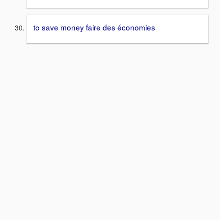
to save money faire des économies