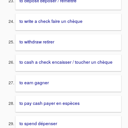
to deposit déposer / remettre
to write a check faire un chèque
to withdraw retirer
to cash a check encaisser / toucher un chèque
to earn gagner
to pay cash payer en espèces
to spend dépenser