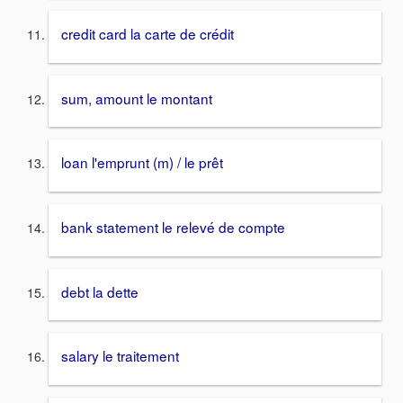
credit card la carte de crédit
sum, amount le montant
loan l'emprunt (m) / le prêt
bank statement le relevé de compte
debt la dette
salary le traitement