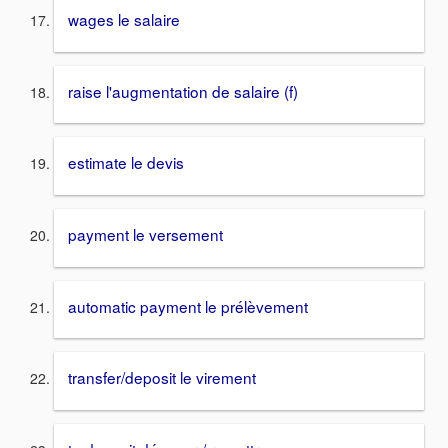
wages le salaire
raise l'augmentation de salaire (f)
estimate le devis
payment le versement
automatic payment le prélèvement
transfer/deposit le virement