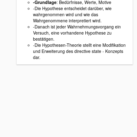
-Grundlage
: Bedürfnisse, Werte, Motive
-Die Hypothese entscheidet darüber, wie
wahrgenommen wird und wie das
Wahrgenommene interpretiert wird.
-Danach ist jeder Wahrnehmungsvorgang ein
Versuch, eine vorhandene Hypothese zu
bestätigen.
-Die Hypothesen-Theorie stellt eine Modifikation
und Erweiterung des directive state - Konzepts
dar.