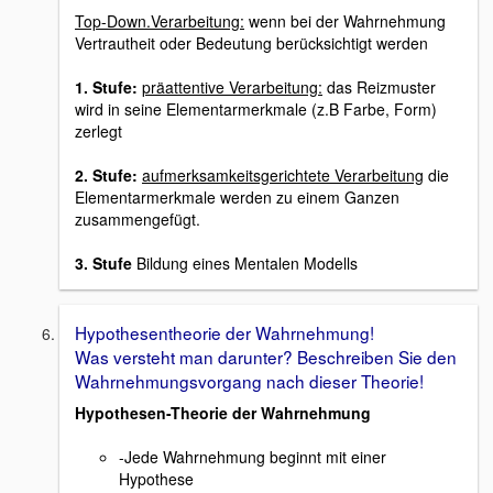
Top-Down.Verarbeitung:
wenn bei der Wahrnehmung
Vertrautheit oder Bedeutung berücksichtigt werden
1. Stufe:
präattentive Verarbeitung:
das Reizmuster
wird in seine Elementarmerkmale (z.B Farbe, Form)
zerlegt
2. Stufe:
aufmerksamkeitsgerichtete Verarbeitung
die
Elementarmerkmale werden zu einem Ganzen
zusammengefügt.
3. Stufe
Bildung eines Mentalen Modells
Hypothesentheorie der Wahrnehmung!
Was versteht man darunter? Beschreiben Sie den
Wahrnehmungsvorgang nach dieser Theorie!
Hypothesen-Theorie der Wahrnehmung
-Jede Wahrnehmung beginnt mit einer
Hypothese