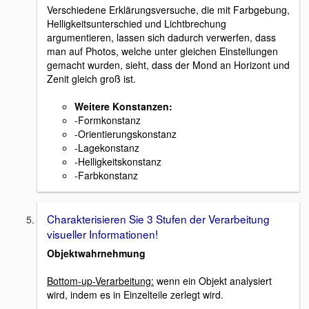
Verschiedene Erklärungsversuche, die mit Farbgebung,
Helligkeitsunterschied und Lichtbrechung
argumentieren, lassen sich dadurch verwerfen, dass
man auf Photos, welche unter gleichen Einstellungen
gemacht wurden, sieht, dass der Mond an Horizont und
Zenit gleich groß ist.
Weitere Konstanzen
:
-Formkonstanz
-Orientierungskonstanz
-Lagekonstanz
-Helligkeitskonstanz
-Farbkonstanz
Charakterisieren Sie 3 Stufen der Verarbeitung
visueller Informationen!
Objektwahrnehmung
Bottom-up-Verarbeitung:
wenn ein Objekt analysiert
wird, indem es in Einzelteile zerlegt wird.