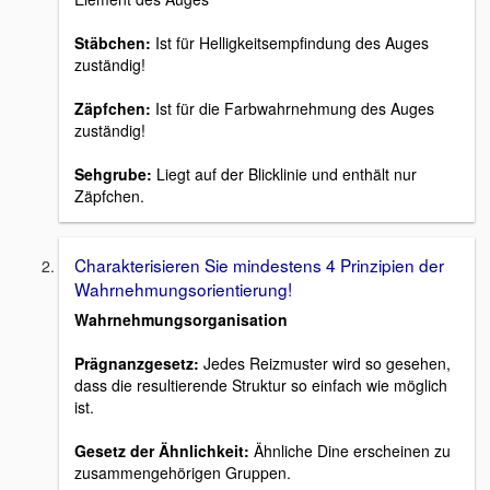
Stäbchen:
Ist für Helligkeitsempfindung des Auges
zuständig!
Zäpfchen:
Ist für die Farbwahrnehmung des Auges
zuständig!
Sehgrube:
Liegt auf der Blicklinie und enthält nur
Zäpfchen.
Charakterisieren Sie mindestens 4 Prinzipien der
Wahrnehmungsorientierung!
Wahrnehmungsorganisation
Prägnanzgesetz:
Jedes Reizmuster wird so gesehen,
dass die resultierende Struktur so einfach wie möglich
ist.
Gesetz der Ähnlichkeit:
Ähnliche Dine erscheinen zu
zusammengehörigen Gruppen.