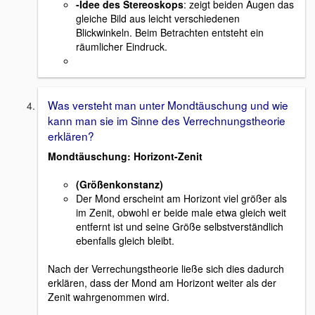
-Idee des Stereoskops
: zeigt beiden Augen das
gleiche Bild aus leicht verschiedenen
Blickwinkeln. Beim Betrachten entsteht ein
räumlicher Eindruck.
Was versteht man unter Mondtäuschung und wie
kann man sie im Sinne des Verrechnungstheorie
erklären?
Mondtäuschung: Horizont-Zenit
(Größenkonstanz)
Der Mond erscheint am Horizont viel größer als
im Zenit, obwohl er beide male etwa gleich weit
entfernt ist und seine Größe selbstverständlich
ebenfalls gleich bleibt.
Nach der Verrechungstheorie ließe sich dies dadurch
erklären, dass der Mond am Horizont weiter als der
Zenit wahrgenommen wird.