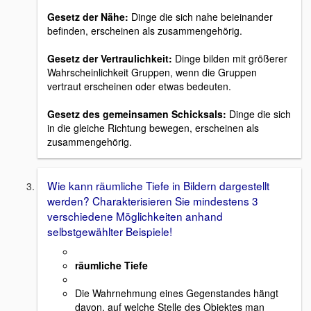
Gesetz der Nähe:
Dinge die sich nahe beieinander
befinden, erscheinen als zusammengehörig.
Gesetz der Vertraulichkeit:
Dinge bilden mit größerer
Wahrscheinlichkeit Gruppen, wenn die Gruppen
vertraut erscheinen oder etwas bedeuten.
Gesetz des gemeinsamen Schicksals:
Dinge die sich
in die gleiche Richtung bewegen, erscheinen als
zusammengehörig.
Wie kann räumliche Tiefe in Bildern dargestellt
werden? Charakterisieren Sie mindestens 3
verschiedene Möglichkeiten anhand
selbstgewählter Beispiele!
räumliche Tiefe
Die Wahrnehmung eines Gegenstandes hängt
davon, auf welche Stelle des Objektes man