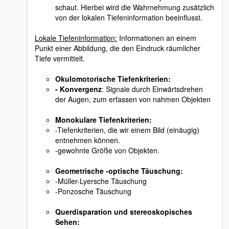
schaut. Hierbei wird die Wahrnehmung zusätzlich
von der lokalen Tiefeninformation beeinflusst.
Lokale Tiefeninformation:
Informationen an einem
Punkt einer Abbildung, die den Eindruck räumlicher
Tiefe vermittelt.
Okulomotorische Tiefenkriterien:
- Konvergenz
: Signale durch Einwärtsdrehen
der Augen, zum erfassen von nahmen Objekten
Monokulare Tiefenkriterien
:
-Tiefenkriterien, die wir einem Bild (einäugig)
entnehmen können.
-gewohnte Größe von Objekten.
Geometrische -optische Täuschung:
-Müller-Lyersche Täuschung
-Ponzosche Täuschung
Querdisparation und stereoskopisches
Sehen: