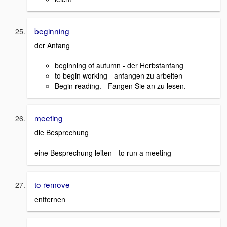
beginning
der Anfang
beginning of autumn - der Herbstanfang
to begin working - anfangen zu arbeiten
Begin reading. - Fangen Sie an zu lesen.
meeting
die Besprechung
eine Besprechung leiten - to run a meeting
to remove
entfernen