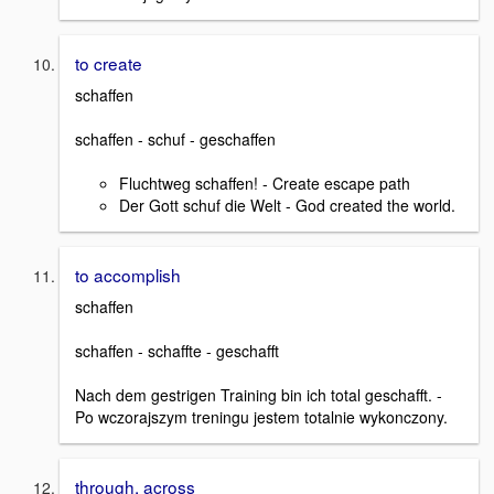
to create
schaffen
schaffen - schuf - geschaffen
Fluchtweg schaffen! - Create escape path
Der Gott schuf die Welt - God created the world.
to accomplish
schaffen
schaffen - schaffte - geschafft
Nach dem gestrigen Training bin ich total geschafft. -
Po wczorajszym treningu jestem totalnie wykonczony.
through, across