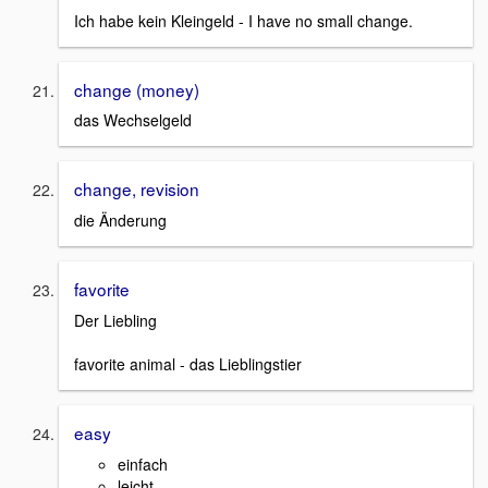
Ich habe kein Kleingeld - I have no small change.
change (money)
das Wechselgeld
change, revision
die Änderung
favorite
Der Liebling
favorite animal - das Lieblingstier
easy
einfach
leicht