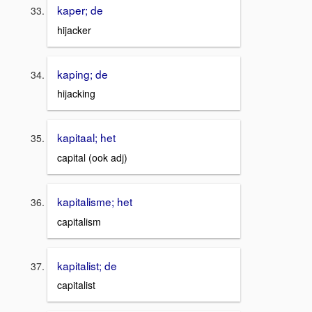
kaper; de
hijacker
kaping; de
hijacking
kapitaal; het
capital (ook adj)
kapitalisme; het
capitalism
kapitalist; de
capitalist