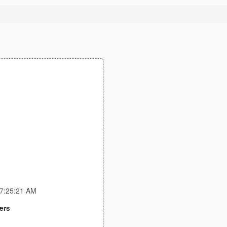
 7:25:21 AM
ers