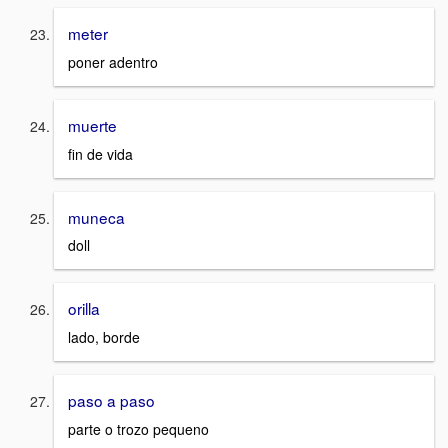
meter
poner adentro
muerte
fin de vida
muneca
doll
orilla
lado, borde
paso a paso
parte o trozo pequeno