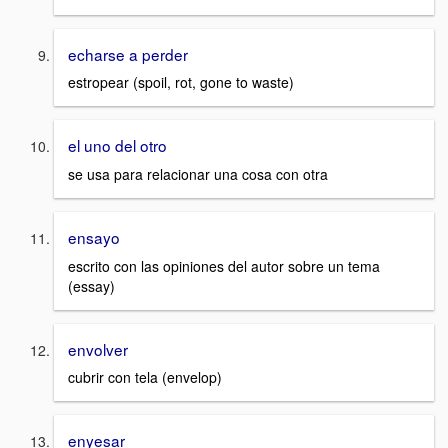
echarse a perder
estropear (spoil, rot, gone to waste)
el uno del otro
se usa para relacionar una cosa con otra
ensayo
escrito con las opiniones del autor sobre un tema
(essay)
envolver
cubrir con tela (envelop)
enyesar