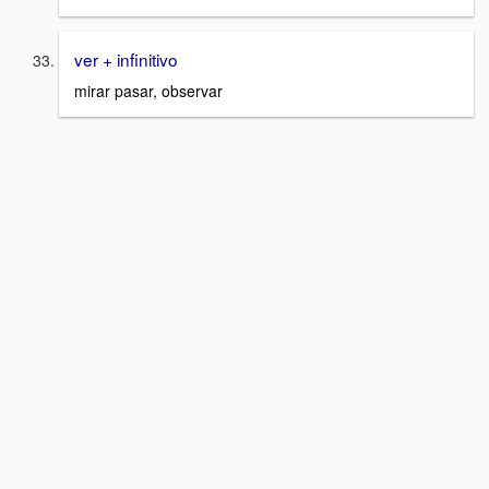
ver + infinitivo
mirar pasar, observar