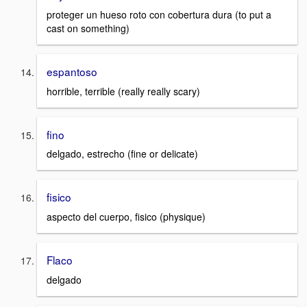
proteger un hueso roto con cobertura dura (to put a
cast on something)
espantoso
horrible, terrible (really really scary)
fino
delgado, estrecho (fine or delicate)
fisico
aspecto del cuerpo, fisico (physique)
Flaco
delgado