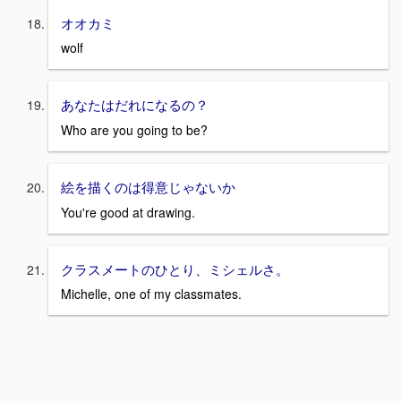
オオカミ
wolf
あなたはだれになるの？
Who are you going to be?
絵を描くのは得意じゃないか
You're good at drawing.
クラスメートのひとり、ミシェルさ。
Michelle, one of my classmates.