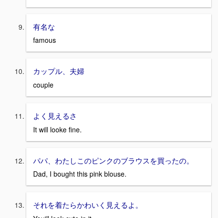
有名な
famous
カップル、夫婦
couple
よく見えるさ
It will looke fine.
パパ、わたしこのピンクのブラウスを買ったの。
Dad, I bought this pink blouse.
それを着たらかわいく見えるよ。