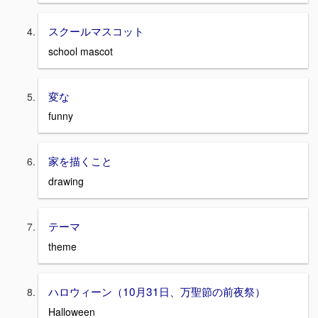
スクールマスコット
school mascot
変な
funny
家を描くこと
drawing
テーマ
theme
ハロウィーン（10月31日、万聖節の前夜祭）
Halloween