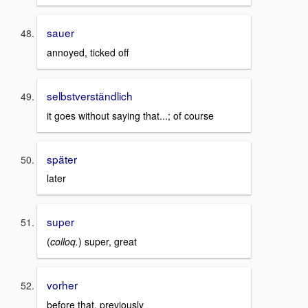
sauer
annoyed, ticked off
selbstverständlich
it goes without saying that...; of course
später
later
super
(
colloq.
) super, great
vorher
before that, previously