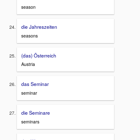
season
die Jahreszeiten
seasons
(das) Österreich
Austria
das Seminar
seminar
die Seminare
seminars