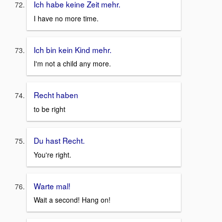
Ich habe keine Zeit mehr.
I have no more time.
Ich bin kein Kind mehr.
I'm not a child any more.
Recht haben
to be right
Du hast Recht.
You're right.
Warte mal!
Wait a second! Hang on!