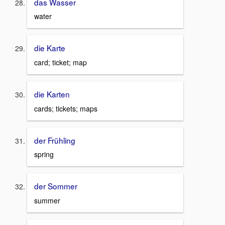
das Wasser
water
die Karte
card; ticket; map
die Karten
cards; tickets; maps
der Frühling
spring
der Sommer
summer