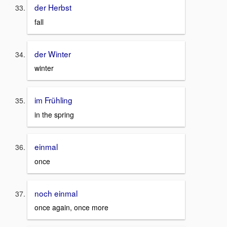
der Herbst
fall
der Winter
winter
im Frühling
in the spring
einmal
once
noch einmal
once again, once more