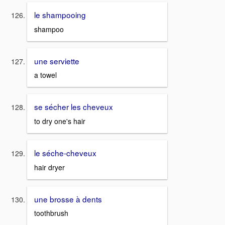
le shampooing
shampoo
une serviette
a towel
se sécher les cheveux
to dry one's hair
le séche-cheveux
hair dryer
une brosse à dents
toothbrush