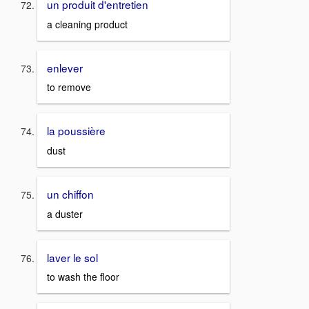
un produit d'entretien
a cleaning product
enlever
to remove
la poussière
dust
un chiffon
a duster
laver le sol
to wash the floor