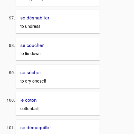
se déshabiller
to undress
se coucher
to lie down
se sécher
to dry oneself
le coton
cottonball
se démaquiller