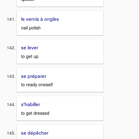
le vernis à ongles
nail polish
se lever
to get up
se préparer
to ready oneself
s'habiller
to get dressed
se dépêcher