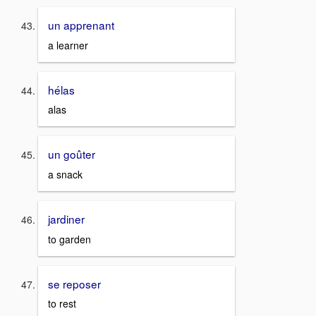
un apprenant
a learner
hélas
alas
un goûter
a snack
jardiner
to garden
se reposer
to rest