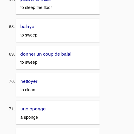
to sleep the floor
balayer
to sweep
donner un coup de balai
to sweep
nettoyer
to clean
une éponge
a sponge