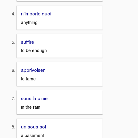
n'importe quoi
anything
suffire
to be enough
apprivoiser
to tame
sous la pluie
in the rain
un sous-sol
a basement