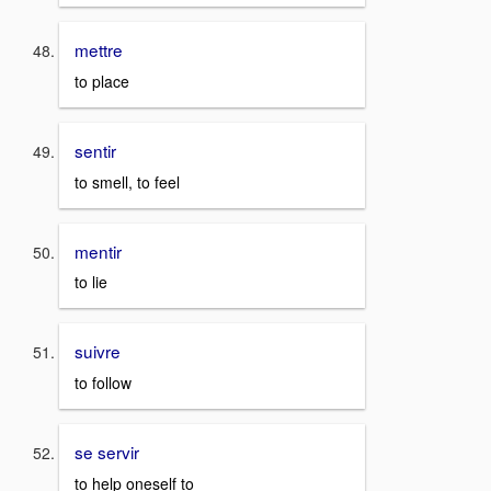
mettre
to place
sentir
to smell, to feel
mentir
to lie
suivre
to follow
se servir
to help oneself to