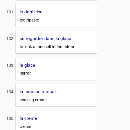
le dentifrice
toothpaste
se regarder dans la glace
to look at oneself in the mirror
la glace
mirror
la mousse à raser
shaving cream
la crème
cream