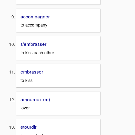
accompagner
to accompany
s'embrasser
to kiss each other
embrasser
to kiss
amoureux (m)
lover
étourdir