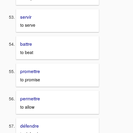
servir
to serve
battre
to beat
promettre
to promise
permettre
to allow
défendre