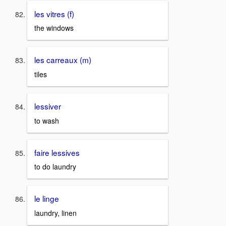
les vitres (f)
the windows
les carreaux (m)
tiles
lessiver
to wash
faire lessives
to do laundry
le linge
laundry, linen