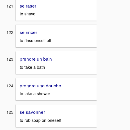
se raser
to shave
se rincer
to rinse onself off
prendre un bain
to take a bath
prendre une douche
to take a shower
se savonner
to rub soap on oneself