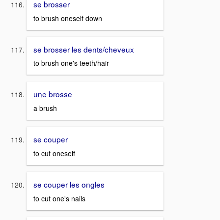
se brosser
to brush oneself down
se brosser les dents/cheveux
to brush one's teeth/hair
une brosse
a brush
se couper
to cut oneself
se couper les ongles
to cut one's nails