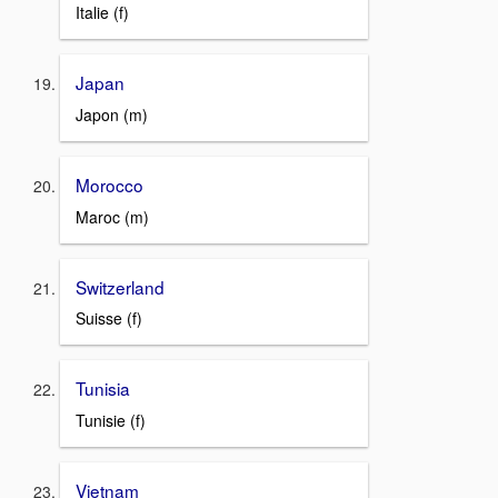
Italie (f)
Japan
Japon (m)
Morocco
Maroc (m)
Switzerland
Suisse (f)
Tunisia
Tunisie (f)
Vietnam