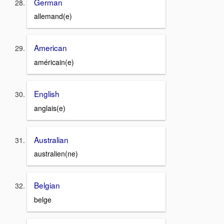
German
allemand(e)
American
américain(e)
English
anglais(e)
Australian
australien(ne)
Belgian
belge