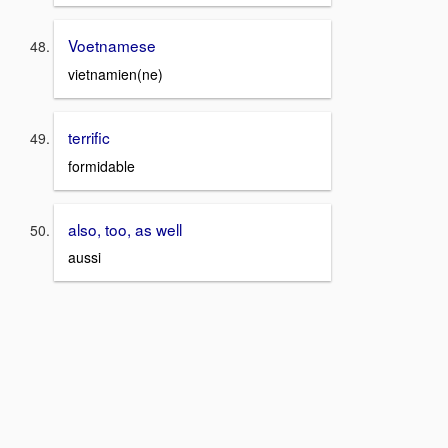
Voetnamese
vietnamien(ne)
terrific
formidable
also, too, as well
aussi