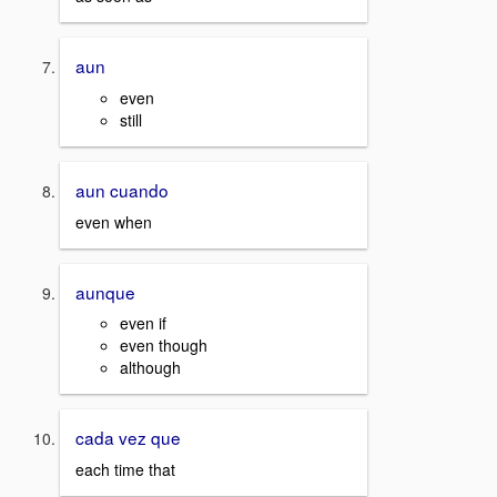
aun
even
still
aun cuando
even when
aunque
even if
even though
although
cada vez que
each time that