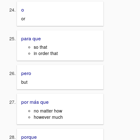
o
or
para que
so that
in order that
pero
but
por más que
no matter how
however much
porque