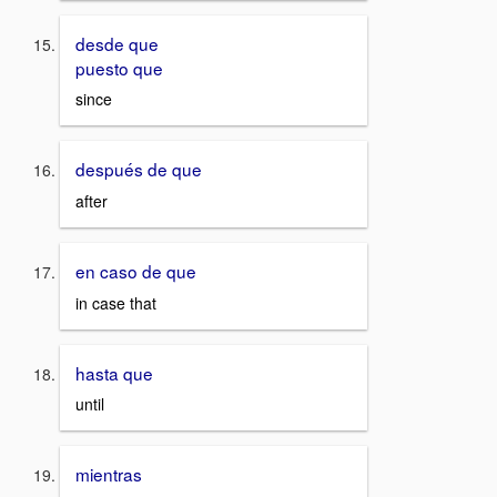
desde que
puesto que
since
después de que
after
en caso de que
in case that
hasta que
until
mientras