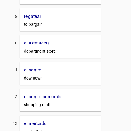
regatear
to bargain
el alemacen
department store
el centro
downtown
el centro comercial
shopping mall
el mercado