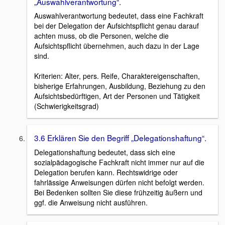
„Auswahlverantwortung“.
Auswahlverantwortung bedeutet, dass eine Fachkraft
bei der Delegation der Aufsichtspflicht genau darauf
achten muss, ob die Personen, welche die
Aufsichtspflicht übernehmen, auch dazu in der Lage
sind.
Kriterien: Alter, pers. Reife, Charaktereigenschaften,
bisherige Erfahrungen, Ausbildung, Beziehung zu den
Aufsichtsbedürftigen, Art der Personen und Tätigkeit
(Schwierigkeitsgrad)
3.6 Erklären Sie den Begriff „Delegationshaftung“.
Delegationshaftung bedeutet, dass sich eine
sozialpädagogische Fachkraft nicht immer nur auf die
Delegation berufen kann. Rechtswidrige oder
fahrlässige Anweisungen dürfen nicht befolgt werden.
Bei Bedenken sollten Sie diese frühzeitig äußern und
ggf. die Anweisung nicht ausführen.