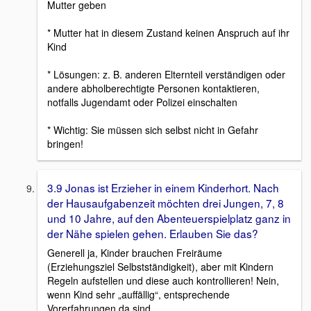
Mutter geben
* Mutter hat in diesem Zustand keinen Anspruch auf ihr
Kind
* Lösungen: z. B. anderen Elternteil verständigen oder
andere abholberechtigte Personen kontaktieren,
notfalls Jugendamt oder Polizei einschalten
* Wichtig: Sie müssen sich selbst nicht in Gefahr
bringen!
3.9 Jonas ist Erzieher in einem Kinderhort. Nach
der Hausaufgabenzeit möchten drei Jungen, 7, 8
und 10 Jahre, auf den Abenteuerspielplatz ganz in
der Nähe spielen gehen. Erlauben Sie das?
Generell ja, Kinder brauchen Freiräume
(Erziehungsziel Selbstständigkeit), aber mit Kindern
Regeln aufstellen und diese auch kontrollieren! Nein,
wenn Kind sehr „auffällig“, entsprechende
Vorerfahrungen da sind.