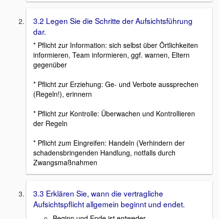
3.2 Legen Sie die Schritte der Aufsichtsführung
dar.
* Pflicht zur Information: sich selbst über Örtlichkeiten
informieren, Team informieren, ggf. warnen, Eltern
gegenüber
* Pflicht zur Erziehung: Ge- und Verbote aussprechen
(Regeln!), erinnern
* Pflicht zur Kontrolle: Überwachen und Kontrollieren
der Regeln
* Pflicht zum Eingreifen: Handeln (Verhindern der
schadensbringenden Handlung, notfalls durch
Zwangsmaßnahmen
3.3 Erklären Sie, wann die vertragliche
Aufsichtspflicht allgemein beginnt und endet.
Beginn und Ende ist entweder