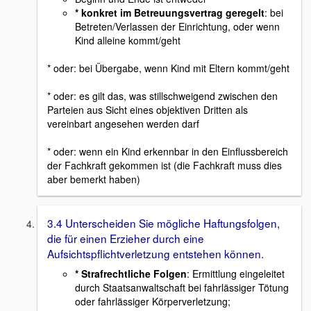
* konkret im Betreuungsvertrag geregelt
: bei
Betreten/Verlassen der Einrichtung, oder wenn
Kind alleine kommt/geht
* oder: bei Übergabe, wenn Kind mit Eltern kommt/geht
* oder: es gilt das, was stillschweigend zwischen den
Parteien aus Sicht eines objektiven Dritten als
vereinbart angesehen werden darf
* oder: wenn ein Kind erkennbar in den Einflussbereich
der Fachkraft gekommen ist (die Fachkraft muss dies
aber bemerkt haben)
3.4 Unterscheiden Sie mögliche Haftungsfolgen,
die für einen Erzieher durch eine
Aufsichtspflichtverletzung entstehen können.
* Strafrechtliche Folgen
: Ermittlung eingeleitet
durch Staatsanwaltschaft bei fahrlässiger Tötung
oder fahrlässiger Körperverletzung;