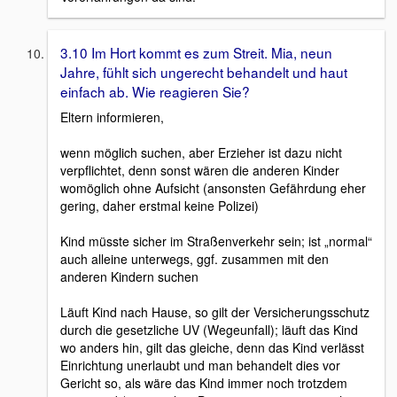
3.10 Im Hort kommt es zum Streit. Mia, neun
Jahre, fühlt sich ungerecht behandelt und haut
einfach ab. Wie reagieren Sie?
Eltern informieren,
wenn möglich suchen, aber Erzieher ist dazu nicht
verpflichtet, denn sonst wären die anderen Kinder
womöglich ohne Aufsicht (ansonsten Gefährdung eher
gering, daher erstmal keine Polizei)
Kind müsste sicher im Straßenverkehr sein; ist „normal“
auch alleine unterwegs, ggf. zusammen mit den
anderen Kindern suchen
Läuft Kind nach Hause, so gilt der Versicherungsschutz
durch die gesetzliche UV (Wegeunfall); läuft das Kind
wo anders hin, gilt das gleiche, denn das Kind verlässt
Einrichtung unerlaubt und man behandelt dies vor
Gericht so, als wäre das Kind immer noch trotzdem