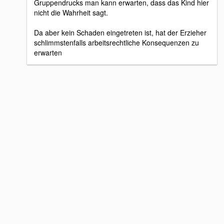
Gruppendrucks man kann erwarten, dass das Kind hier
nicht die Wahrheit sagt.
Da aber kein Schaden eingetreten ist, hat der Erzieher
schlimmstenfalls arbeitsrechtliche Konsequenzen zu
erwarten