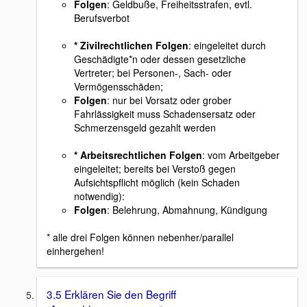
Folgen
: Geldbuße, Freiheitsstrafen, evtl.
Berufsverbot
* Zivilrechtlichen Folgen
: eingeleitet durch
Geschädigte*n oder dessen gesetzliche
Vertreter; bei Personen-, Sach- oder
Vermögensschäden;
Folgen
: nur bei Vorsatz oder grober
Fahrlässigkeit muss Schadensersatz oder
Schmerzensgeld gezahlt werden
* Arbeitsrechtlichen Folgen
: vom Arbeitgeber
eingeleitet; bereits bei Verstoß gegen
Aufsichtspflicht möglich (kein Schaden
notwendig):
Folgen
: Belehrung, Abmahnung, Kündigung
* alle drei Folgen können nebenher/parallel
einhergehen!
3.5 Erklären Sie den Begriff