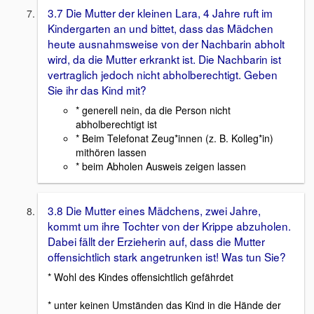
3.7 Die Mutter der kleinen Lara, 4 Jahre ruft im
Kindergarten an und bittet, dass das Mädchen
heute ausnahmsweise von der Nachbarin abholt
wird, da die Mutter erkrankt ist. Die Nachbarin ist
vertraglich jedoch nicht abholberechtigt. Geben
Sie ihr das Kind mit?
* generell nein, da die Person nicht
abholberechtigt ist
* Beim Telefonat Zeug*innen (z. B. Kolleg*in)
mithören lassen
* beim Abholen Ausweis zeigen lassen
3.8 Die Mutter eines Mädchens, zwei Jahre,
kommt um ihre Tochter von der Krippe abzuholen.
Dabei fällt der Erzieherin auf, dass die Mutter
offensichtlich stark angetrunken ist! Was tun Sie?
* Wohl des Kindes offensichtlich gefährdet
* unter keinen Umständen das Kind in die Hände der