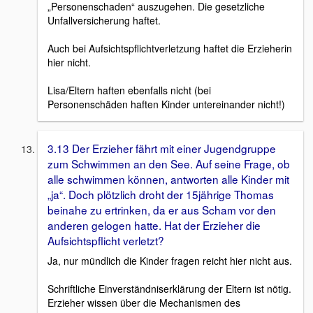
„Personenschaden“ auszugehen. Die gesetzliche
Unfallversicherung haftet.
Auch bei Aufsichtspflichtverletzung haftet die Erzieherin
hier nicht.
Lisa/Eltern haften ebenfalls nicht (bei
Personenschäden haften Kinder untereinander nicht!)
3.13 Der Erzieher fährt mit einer Jugendgruppe
zum Schwimmen an den See. Auf seine Frage, ob
alle schwimmen können, antworten alle Kinder mit
„ja“. Doch plötzlich droht der 15jährige Thomas
beinahe zu ertrinken, da er aus Scham vor den
anderen gelogen hatte. Hat der Erzieher die
Aufsichtspflicht verletzt?
Ja, nur mündlich die Kinder fragen reicht hier nicht aus.
Schriftliche Einverständniserklärung der Eltern ist nötig.
Erzieher wissen über die Mechanismen des