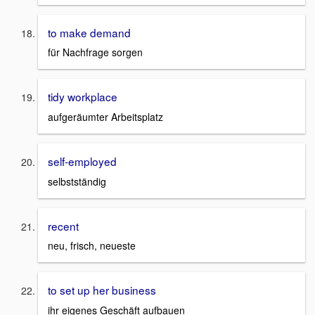
to make demand
für Nachfrage sorgen
tidy workplace
aufgeräumter Arbeitsplatz
self-employed
selbstständig
recent
neu, frisch, neueste
to set up her business
ihr eigenes Geschäft aufbauen