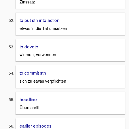
Zinssatz
to put sth into action
etwas in die Tat umsetzen
to devote
widmen, verwenden
to commit sth
sich zu etwas verpflichten
headline
Überschrift
earlier episodes