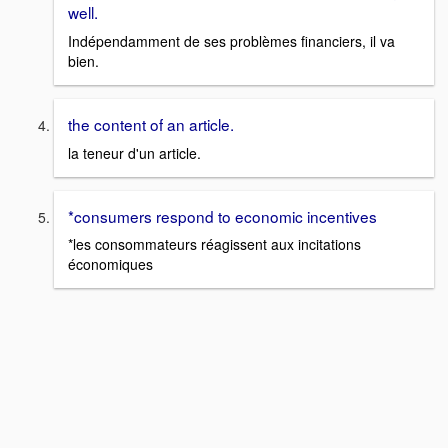
well.
Indépendamment de ses problèmes financiers, il va
bien.
the content of an article.
la teneur d'un article.
*consumers respond to economic incentives
*les consommateurs réagissent aux incitations
économiques