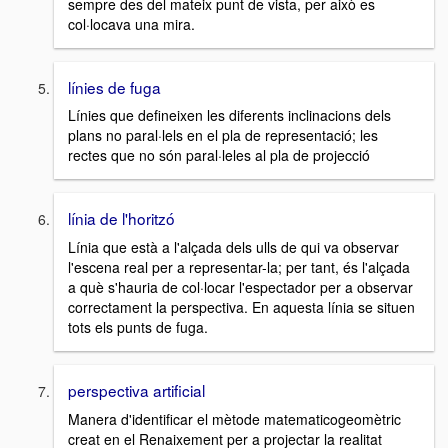
sempre des del mateix punt de vista, per això es
col·locava una mira.
línies de fuga
Línies que defineixen les diferents inclinacions dels
plans no paral·lels en el pla de representació; les
rectes que no són paral·leles al pla de projecció
línia de l'horitzó
Línia que està a l'alçada dels ulls de qui va observar
l'escena real per a representar-la; per tant, és l'alçada
a què s'hauria de col·locar l'espectador per a observar
correctament la perspectiva. En aquesta línia se situen
tots els punts de fuga.
perspectiva artificial
Manera d'identificar el mètode matematicogeomètric
creat en el Renaixement per a projectar la realitat