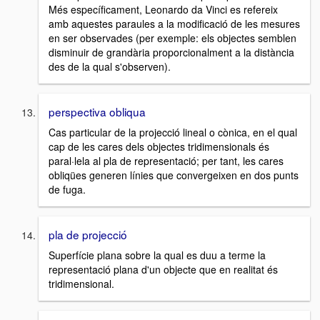
Més específicament, Leonardo da Vinci es refereix
amb aquestes paraules a la modificació de les mesures
en ser observades (per exemple: els objectes semblen
disminuir de grandària proporcionalment a la distància
des de la qual s'observen).
perspectiva obliqua
Cas particular de la projecció lineal o cònica, en el qual
cap de les cares dels objectes tridimensionals és
paral·lela al pla de representació; per tant, les cares
obliqües generen línies que convergeixen en dos punts
de fuga.
pla de projecció
Superfície plana sobre la qual es duu a terme la
representació plana d'un objecte que en realitat és
tridimensional.