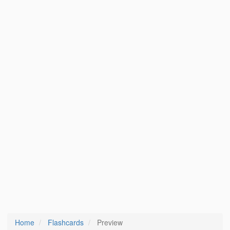
Home
Flashcards
Preview