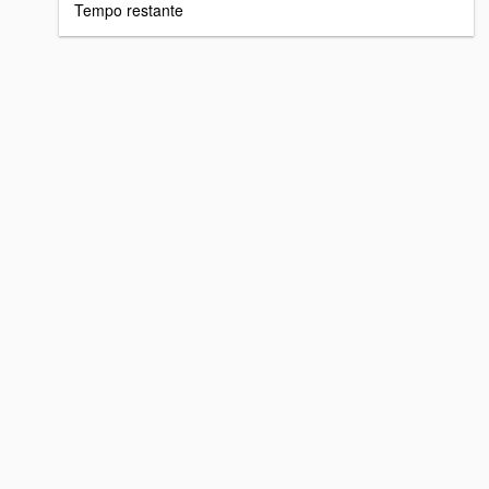
Tempo restante