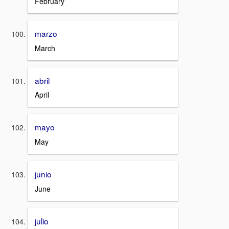
February
marzo
March
abril
April
mayo
May
junio
June
julio