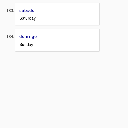
sábado
Saturday
domingo
Sunday