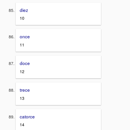
diez
10
once
11
doce
12
trece
13
catorce
14