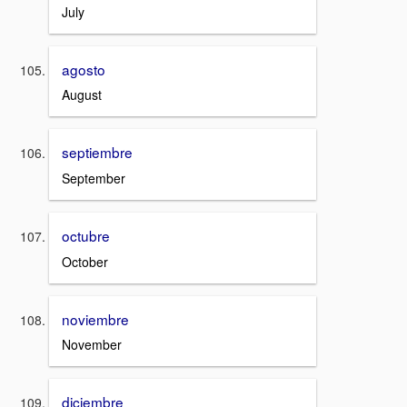
July
agosto
August
septiembre
September
octubre
October
noviembre
November
diciembre