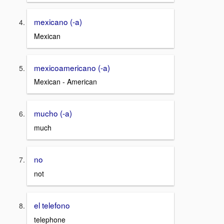
mexicano (-a)
Mexican
mexicoamericano (-a)
Mexican - American
mucho (-a)
much
no
not
el telefono
telephone