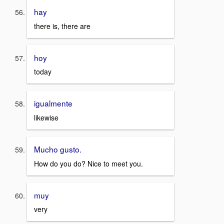
hay
there is, there are
hoy
today
igualmente
likewise
Mucho gusto.
How do you do? Nice to meet you.
muy
very