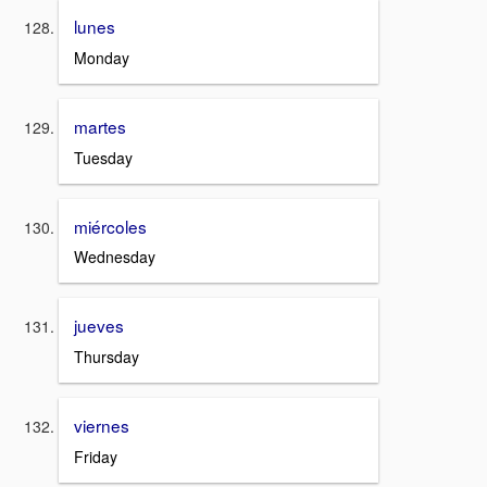
lunes
Monday
martes
Tuesday
miércoles
Wednesday
jueves
Thursday
viernes
Friday