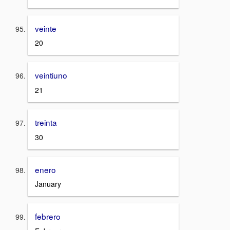
veinte
20
veintiuno
21
treinta
30
enero
January
febrero