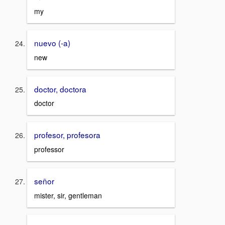
my
nuevo (-a)
new
doctor, doctora
doctor
profesor, profesora
professor
señor
mister, sir, gentleman