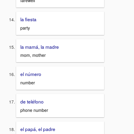
farewell
la fiesta
party
la mamá, la madre
mom, mother
el número
number
de teléfono
phone number
el papá, el padre