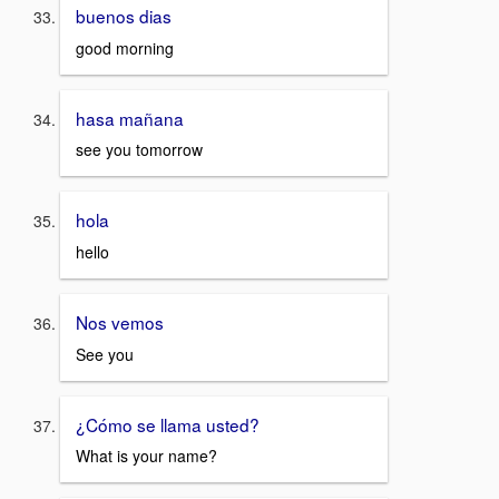
buenos dias
good morning
hasa mañana
see you tomorrow
hola
hello
Nos vemos
See you
¿Cómo se llama usted?
What is your name?