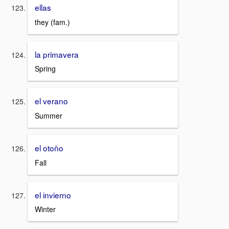
ellas
they (fam.)
la primavera
Spring
el verano
Summer
el otoño
Fall
el invierno
Winter