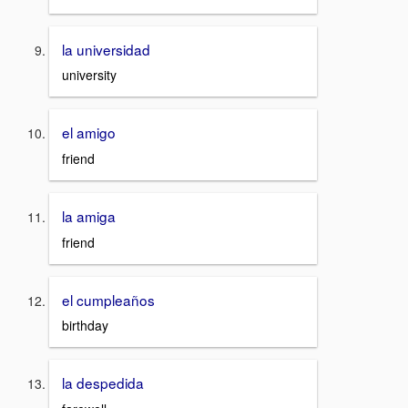
la universidad
university
el amigo
friend
la amiga
friend
el cumpleaños
birthday
la despedida