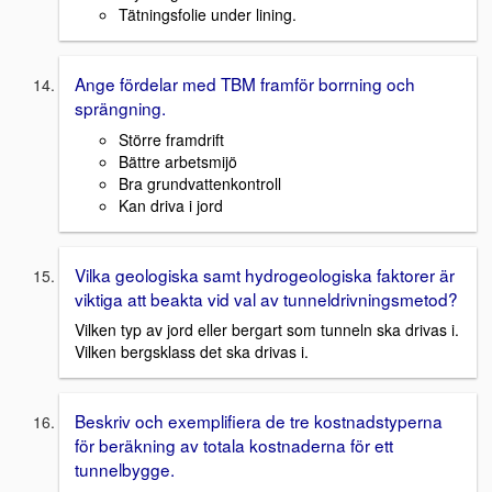
Tätningsfolie under lining.
Ange fördelar med TBM framför borrning och
sprängning.
Större framdrift
Bättre arbetsmijö
Bra grundvattenkontroll
Kan driva i jord
Vilka geologiska samt hydrogeologiska faktorer är
viktiga att beakta vid val av tunneldrivningsmetod?
Vilken typ av jord eller bergart som tunneln ska drivas i.
Vilken bergsklass det ska drivas i.
Beskriv och exemplifiera de tre kostnadstyperna
för beräkning av totala kostnaderna för ett
tunnelbygge.