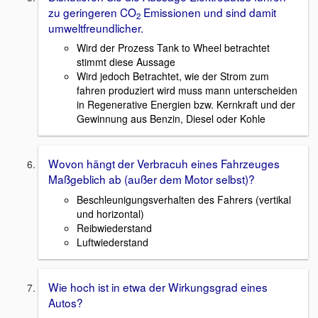
zu geringeren CO
Emissionen und sind damit
2
umweltfreundlicher.
Wird der Prozess Tank to Wheel betrachtet
stimmt diese Aussage
Wird jedoch Betrachtet, wie der Strom zum
fahren produziert wird muss mann unterscheiden
in Regenerative Energien bzw. Kernkraft und der
Gewinnung aus Benzin, Diesel oder Kohle
Wovon hängt der Verbracuh eines Fahrzeuges
Maßgeblich ab (außer dem Motor selbst)?
Beschleunigungsverhalten des Fahrers (vertikal
und horizontal)
Reibwiederstand
Luftwiederstand
Wie hoch ist in etwa der Wirkungsgrad eines
Autos?