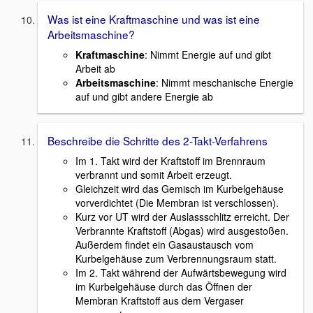
Was ist eine Kraftmaschine und was ist eine
Arbeitsmaschine?
Kraftmaschine
: Nimmt Energie auf und gibt
Arbeit ab
Arbeitsmaschine
: Nimmt meschanische Energie
auf und gibt andere Energie ab
Beschreibe die Schritte des 2-Takt-Verfahrens
Im 1. Takt wird der Kraftstoff im Brennraum
verbrannt und somit Arbeit erzeugt.
Gleichzeit wird das Gemisch im Kurbelgehäuse
vorverdichtet (Die Membran ist verschlossen).
Kurz vor UT wird der Auslassschlitz erreicht. Der
Verbrannte Kraftstoff (Abgas) wird ausgestoßen.
Außerdem findet ein Gasaustausch vom
Kurbelgehäuse zum Verbrennungsraum statt.
Im 2. Takt während der Aufwärtsbewegung wird
im Kurbelgehäuse durch das Öffnen der
Membran Kraftstoff aus dem Vergaser