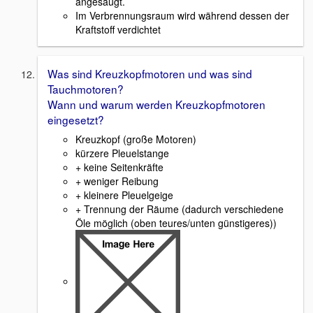
angesaugt.
Im Verbrennungsraum wird während dessen der
Kraftstoff verdichtet
Was sind Kreuzkopfmotoren und was sind
Tauchmotoren?
Wann und warum werden Kreuzkopfmotoren
eingesetzt?
Kreuzkopf (große Motoren)
kürzere Pleuelstange
+ keine Seitenkräfte
+ weniger Reibung
+ kleinere Pleuelgeige
+ Trennung der Räume (dadurch verschiedene
Öle möglich (oben teures/unten günstigeres))