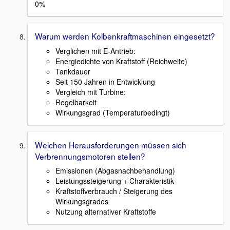
0%
Warum werden Kolbenkraftmaschinen eingesetzt?
Verglichen mit E-Antrieb:
Energiedichte von Kraftstoff (Reichweite)
Tankdauer
Seit 150 Jahren in Entwicklung
Vergleich mit Turbine:
Regelbarkeit
Wirkungsgrad (Temperaturbedingt)
Welchen Herausforderungen müssen sich
Verbrennungsmotoren stellen?
Emissionen (Abgasnachbehandlung)
Leistungssteigerung + Charakteristik
Kraftstoffverbrauch / Steigerung des
Wirkungsgrades
Nutzung alternativer Kraftstoffe