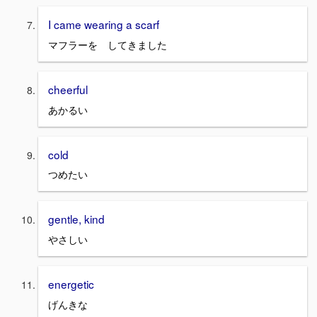
I came wearing a scarf
マフラーを してきました
cheerful
あかるい
cold
つめたい
gentle, kind
やさしい
energetic
げんきな