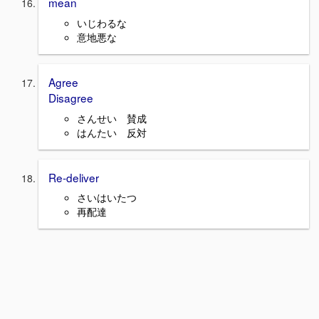
mean
いじわるな
意地悪な
Agree
Disagree
さんせい 賛成
はんたい 反対
Re-deliver
さいはいたつ
再配達