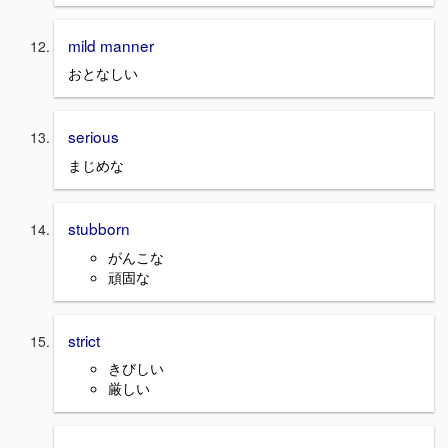
mild manner
おとなしい
serious
まじめな
stubborn
がんこな
頑固な
strict
きびしい
厳しい