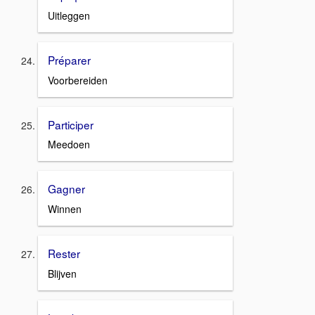
Uitleggen
Préparer
Voorbereiden
Participer
Meedoen
Gagner
Winnen
Rester
Blijven