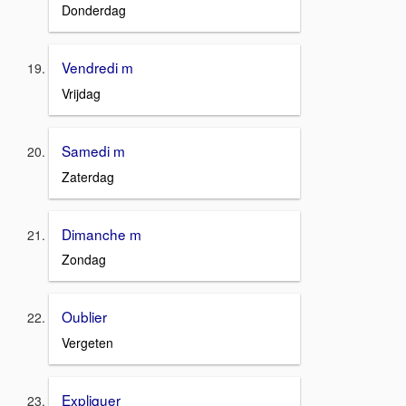
Donderdag
Vendredi m
Vrijdag
Samedi m
Zaterdag
Dimanche m
Zondag
Oublier
Vergeten
Expliquer