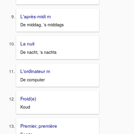
L'après-midi m
De middag, 's middags
La nuit
De nacht, 's nachts
L'ordinateur m
De computer
Froid(e)
Koud
Premier, première