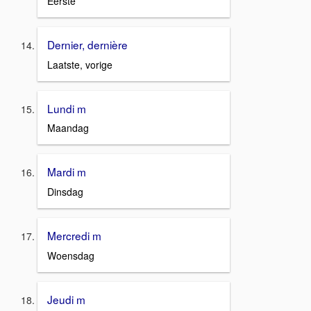
Eerste
Dernier, dernière
Laatste, vorige
Lundi m
Maandag
Mardi m
Dinsdag
Mercredi m
Woensdag
Jeudi m