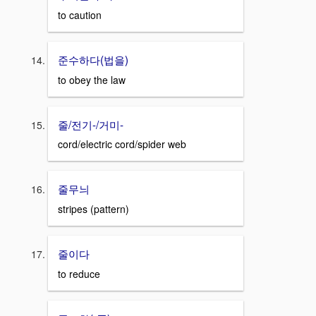
to caution
준수하다(법을)
to obey the law
줄/전기-/거미-
cord/electric cord/spider web
줄무늬
stripes (pattern)
줄이다
to reduce