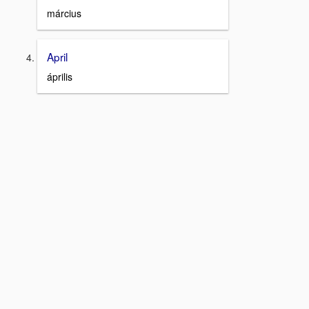
március
April
április