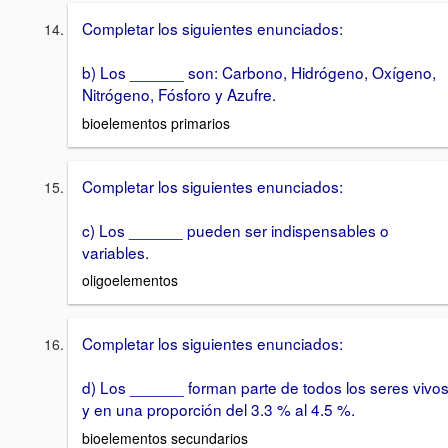
Completar los siguientes enunciados:
b) Los ______ son: Carbono, Hidrógeno, Oxígeno,
Nitrógeno, Fósforo y Azufre.
bioelementos primarios
Completar los siguientes enunciados:
c) Los ______ pueden ser indispensables o
variables.
oligoelementos
Completar los siguientes enunciados:
d) Los ______ forman parte de todos los seres vivo
y en una proporción del 3.3 % al 4.5 %.
bioelementos secundarios