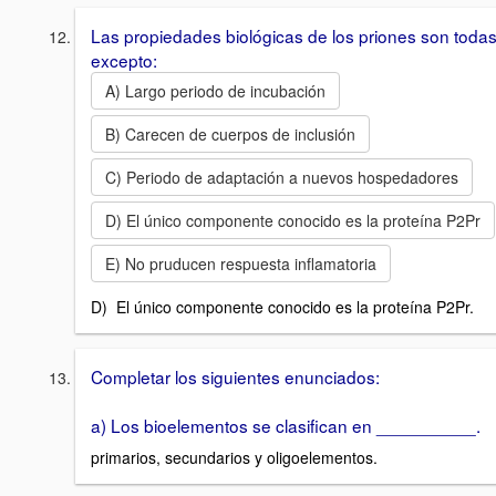
Las propiedades biológicas de los priones son toda
excepto:
A) Largo periodo de incubación
B) Carecen de cuerpos de inclusión
C) Periodo de adaptación a nuevos hospedadores
D) El único componente conocido es la proteína P2Pr
E) No pruducen respuesta inflamatoria
D) El único componente conocido es la proteína P2Pr.
Completar los siguientes enunciados:
a) Los bioelementos se clasifican en __________.
primarios, secundarios y oligoelementos.