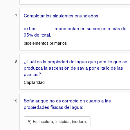
Completar los siguientes enunciados:
e) Los ______ representan en su conjunto más de
95% del total.
bioelementos primarios
¿Cuál es la propiedad del agua que permite que se
produzca la ascensión de savia por el tallo de las
plantas?
Capilaridad
Señalar que no es correcto en cuanto a las
propiedades físicas del agua:
A) Es incolora, insípida, inodora.