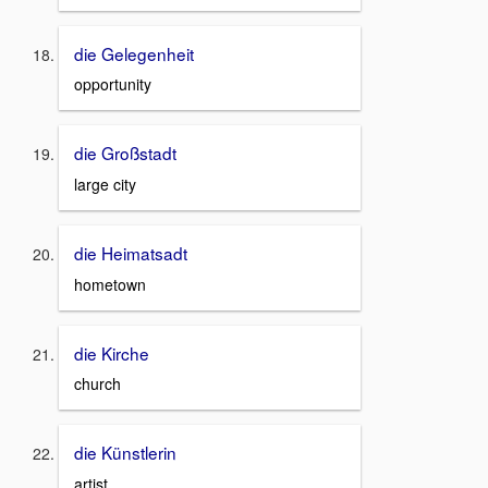
die Gelegenheit
opportunity
die Großstadt
large city
die Heimatsadt
hometown
die Kirche
church
die Künstlerin
artist