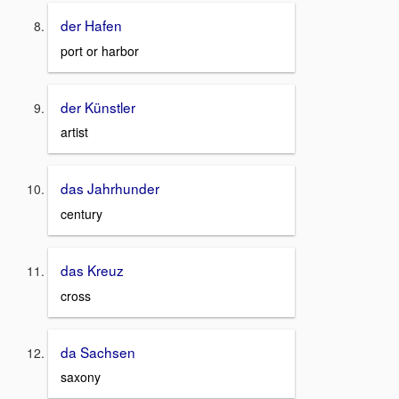
der Hafen
port or harbor
der Künstler
artist
das Jahrhunder
century
das Kreuz
cross
da Sachsen
saxony