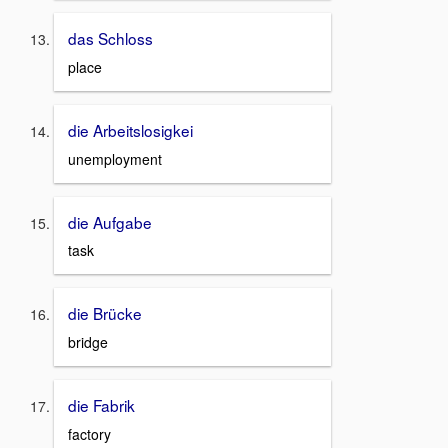
das Schloss
place
die Arbeitslosigkei
unemployment
die Aufgabe
task
die Brücke
bridge
die Fabrik
factory