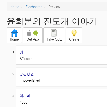
Home
Flashcards
Preview
윤희본의 진도개 이야기
Home
Get App
Take Quiz
Create
정
Affection
궁핍했던
Impoverished
먹거리
Food