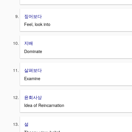
짚어보다
Feel, look into
지배
Dominate
살펴보다
Examine
윤회사상
Idea of Reincarnation
설