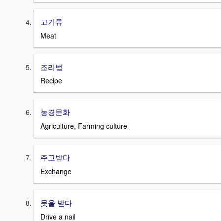
고기류
Meat
조리법
Recipe
농경문화
Agriculture, Farming culture
주고받다
Exchange
못을 받다
Drive a nail