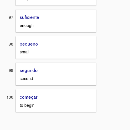
suficiente
enough
pequeno
small
segundo
second
começar
to begin