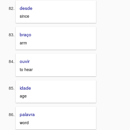
desde
since
braço
arm
ouvir
to hear
idade
age
palavra
word