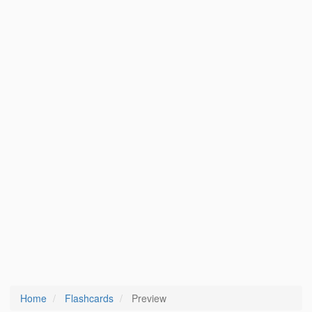
Home
Flashcards
Preview