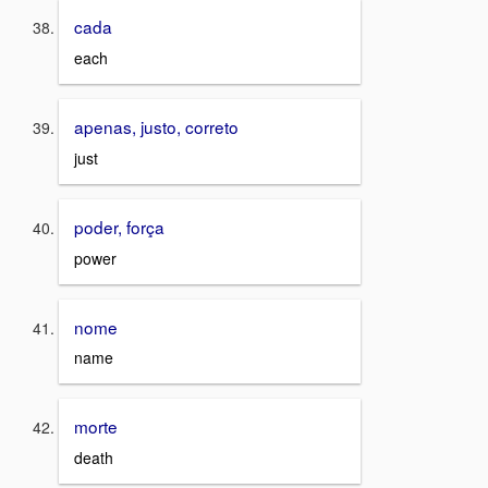
cada
each
apenas, justo, correto
just
poder, força
power
nome
name
morte
death