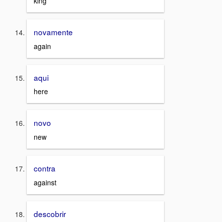
king
novamente
again
aqui
here
novo
new
contra
against
descobrir