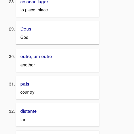
colocar, lugar
to place, place
Deus
God
outro, um outro
another
país
country
distante
far