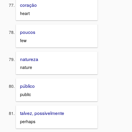
coração
heart
poucos
few
natureza
nature
público
public
talvez, possivelmente
perhaps