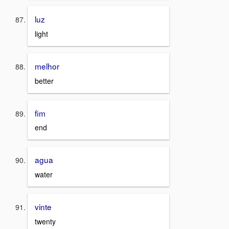
luz
light
melhor
better
fim
end
agua
water
vinte
twenty