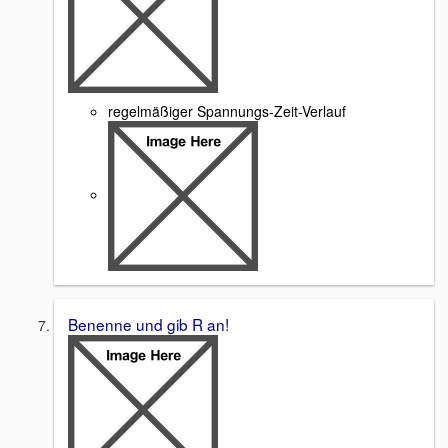
regelmäßiger Spannungs-Zeit-Verlauf
Benenne und gib R an!