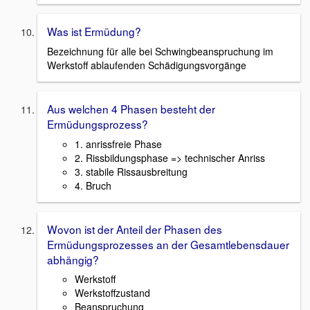
Was ist Ermüdung?
Bezeichnung für alle bei Schwingbeanspruchung im
Werkstoff ablaufenden Schädigungsvorgänge
Aus welchen 4 Phasen besteht der
Ermüdungsprozess?
1. anrissfreie Phase
2. Rissbildungsphase => technischer Anriss
3. stabile Rissausbreitung
4. Bruch
Wovon ist der Anteil der Phasen des
Ermüdungsprozesses an der Gesamtlebensdauer
abhängig?
Werkstoff
Werkstoffzustand
Beanspruchung