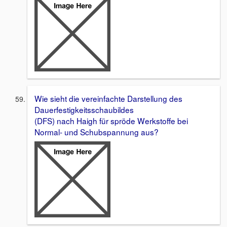
Wie sieht die vereinfachte Darstellung des
Dauerfestigkeitsschaubildes
(DFS) nach Haigh für spröde Werkstoffe bei
Normal- und Schubspannung aus?