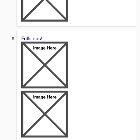
Fülle aus!