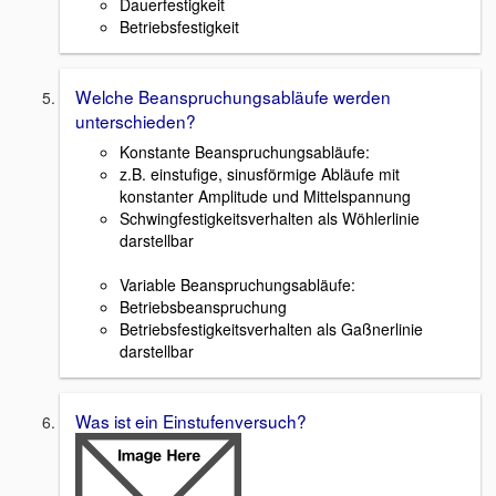
Dauerfestigkeit
Betriebsfestigkeit
Welche Beanspruchungsabläufe werden
unterschieden?
Konstante Beanspruchungsabläufe:
z.B. einstufige, sinusförmige Abläufe mit
konstanter Amplitude und Mittelspannung
Schwingfestigkeitsverhalten als Wöhlerlinie
darstellbar
Variable Beanspruchungsabläufe:
Betriebsbeanspruchung
Betriebsfestigkeitsverhalten als Gaßnerlinie
darstellbar
Was ist ein Einstufenversuch?