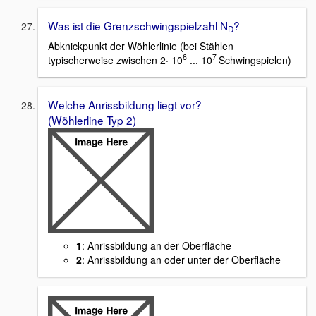
Was ist die Grenzschwingspielzahl N
?
D
Abknickpunkt der Wöhlerlinie (bei Stählen
6
7
typischerweise zwischen 2· 10
... 10
Schwingspielen)
Welche Anrissbildung liegt vor?
(Wöhlerline Typ 2)
1
: Anrissbildung an der Oberfläche
2
: Anrissbildung an oder unter der Oberfläche