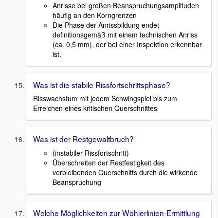
Anrisse bei großen Beanspruchungsamplituden
häufig an den Korngrenzen
Die Phase der Anrissbildung endet
definitionsgemäß mit einem technischen Anriss
(ca. 0,5 mm), der bei einer Inspektion erkennbar
ist.
Was ist die stabile Rissfortschrittsphase?
Risswachstum mit jedem Schwingspiel bis zum
Erreichen eines kritischen Querschnittes
Was ist der Restgewaltbruch?
(instabiler Rissfortschritt)
Überschreiten der Restfestigkeit des
verbleibenden Querschnitts durch die wirkende
Beanspruchung
Welche Möglichkeiten zur Wöhlerlinien-Ermittlung