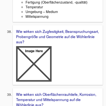
Fertigung (Oberflächenzustand, -qualität)
Temperatur
Umgebung – Medium
Mittelspannung
Wie wirken sich Zugfestigkeit, Beanspruchungsart,
Probengröße und Geometrie auf die Wöhlerlinie
aus?
Wie wirken sich Oberflächenrauhtiefe, Korrosion,
Temperatur und Mittelspannung auf die
Wöhlerlinie aus?