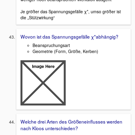
Je größer das Spannungsgefälle χ*, umso größer ist
die „Stützwirkung“
Wovon ist das Spannungsgefälle χ*abhängig?
Beanspruchungsart
Geometrie (Form, Größe, Kerben)
Welche drei Arten des Größeneinflusses werden
nach Kloos unterschieden?