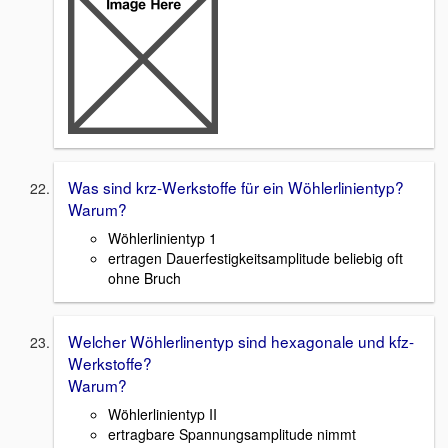
Was sind krz-Werkstoffe für ein Wöhlerlinientyp?
Warum?
Wöhlerlinientyp 1
ertragen Dauerfestigkeitsamplitude beliebig oft
ohne Bruch
Welcher Wöhlerlinentyp sind hexagonale und kfz-
Werkstoffe?
Warum?
Wöhlerlinientyp II
ertragbare Spannungsamplitude nimmt