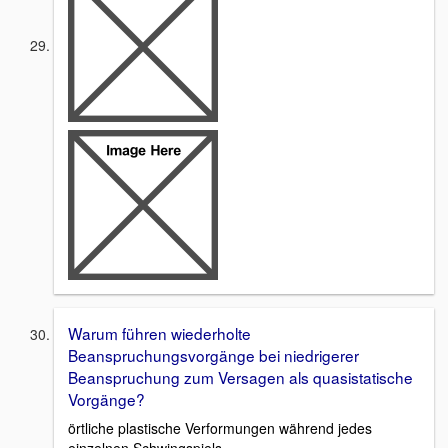
Warum führen wiederholte
Beanspruchungsvorgänge bei niedrigerer
Beanspruchung zum Versagen als quasistatische
Vorgänge?
örtliche plastische Verformungen während jedes
einzelnen Schwingspiels