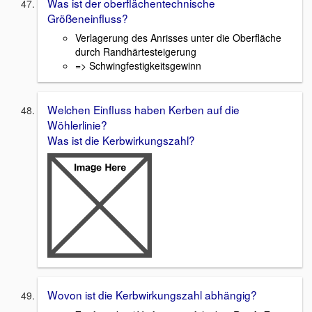
Was ist der oberflächentechnische
Größeneinfluss?
Verlagerung des Anrisses unter die Oberfläche
durch Randhärtesteigerung
=> Schwingfestigkeitsgewinn
Welchen Einfluss haben Kerben auf die
Wöhlerlinie?
Was ist die Kerbwirkungszahl?
Wovon ist die Kerbwirkungszahl abhängig?