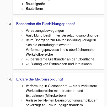
Bauteilgröße
Bauteilform
Beschreibe die Rissbildungsphase!
Versetzungsbewegungen
Ausbildung bestimmter Versetzungsanordnungen
Beim Übergang zur Mikrorissbildung verlagern
sich die ermüdungsrelevanten
Verformungsprozesse in die oberflächennahen
Werkstoffbereiche
=> persistente Gleitbänder an der Oberfläche
=> Bildung von Extrusionen und Intrusionen
Erkläre die Mikrorissbildung!
Verformung in Gleitbändern → stark zerklüftete
Werkstoffbereiche mit Intrusionen und
Extrusionen (Mikrokerben)
Anrisse bei kleinen Beanspruchungsamplituden
bevorzugt an Ermüdungsgleitbändern