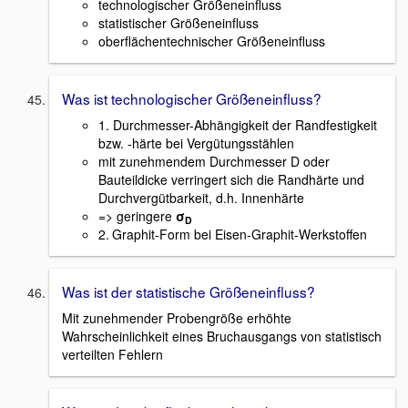
technologischer Größeneinfluss
statistischer Größeneinfluss
oberflächentechnischer Größeneinfluss
Was ist technologischer Größeneinfluss?
1. Durchmesser-Abhängigkeit der Randfestigkeit
bzw. -härte bei Vergütungsstählen
mit zunehmendem Durchmesser D oder
Bauteildicke verringert sich die Randhärte und
Durchvergütbarkeit, d.h. Innenhärte
=> geringere
σ
D
2.
Graphit-Form bei Eisen-Graphit-Werkstoffen
Was ist der statistische Größeneinfluss?
Mit zunehmender Probengröße erhöhte
Wahrscheinlichkeit eines Bruchausgangs von statistisch
verteilten Fehlern