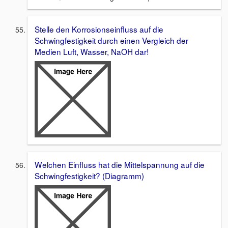
Stelle den Korrosionseinfluss auf die
Schwingfestigkeit durch einen Vergleich der
Medien Luft, Wasser, NaOH dar!
Welchen Einfluss hat die Mittelspannung auf die
Schwingfestigkeit? (Diagramm)