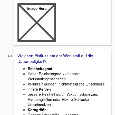
Welchen Einfluss hat der Werkstoff auf die
Dauerfestigkeit?
Reinheitsgrad:
Hoher Reinheitsgrad => bessere
Werkstoffeigenschaften
Verunreinigungen, nichtmetallische Einschlüsse
innere Kerben
bessere Reinheit durch Vakuumschmelzen,
Vakuumgießen oder Elektro-Schlacke-
Umschmelzen
Korngröße:
Geringe Korngröße => bessere