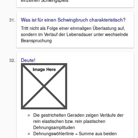
Was ist für einen Schwingbruch charakteristisch?
Tritt nicht als Folge einer einmaligen Überlastung auf,
sondern im Verlauf der Lebensdauer unter wechselnde
Beanspruchung
Deute!
Die gestrichelten Geraden zeigen Verläufe der
rein elastischen bzw. rein plastischen
Dehnungsamplituden
Dehnungswöhlerlinie = Summe aus beiden