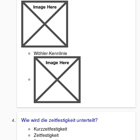
Wöhler-Kennlinie
Wie wird die zeitfestigkeit unterteilt?
Kurzzeitfestigkeit
Zeitfestigkeit