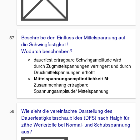
Beschreibe den Einfluss der Mittelspannung auf
die Schwingfestigkeit!
Wodurch beschrieben?
dauerfest ertragbare Schwingamplitude wird
durch Zugmittelspannungen verringert und durch
Druckmittelspannungen erhöht
Mittelspannungsempfindlichkeit M
:
Zusammenhang ertragbare
Spannungsamplitude/ Mittelspannung
Wie sieht die vereinfachte Darstellung des
Dauerfestigkeitsschaubildes (DFS) nach Haigh für
zähe Werkstoffe bei Normal- und Schubspannung
aus?