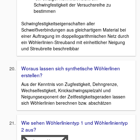
Schwingfestigkeit der Versuchsreihe zu
bestimmen
Schwingfestigkeitseigenschaften aller
Schweißverbindungen aus gleichartigem Material bei
einer Auftragung im doppellogarithmischen Netz durch
ein Wöhlerlinien-Streuband mit einheitlicher Neigung
und Streubreite beschreibbar
Woraus lassen sich synthetische Wöhlerlinen
erstellen?
Aus der Kenntnis von Zugfestigkeit, Dehngrenze,
Wechselfestigkeit, Knickschwingspielzahl und
Neigungsexponent der Zeitfestigkeitsgeraden lassen
sich Wöhlerlinien berechnen bzw. abschätzen
Wie sehen Wöhlerlinientyp 1 und Wöhlerlinientyp
2 aus?