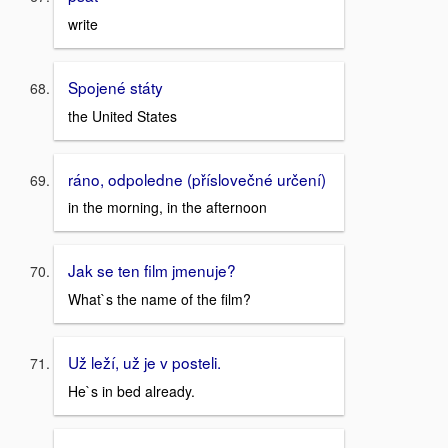
write
Spojené státy
the United States
ráno, odpoledne (příslovečné určení)
in the morning, in the afternoon
Jak se ten film jmenuje?
What`s the name of the film?
Už leží, už je v posteli.
He`s in bed already.