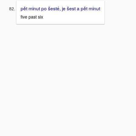
pět minut po šesté, je šest a pět minut
five past six