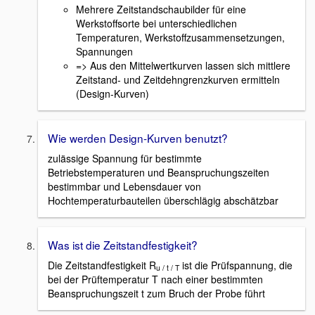
Mehrere Zeitstandschaubilder für eine
Werkstoffsorte bei unterschiedlichen
Temperaturen, Werkstoffzusammensetzungen,
Spannungen
=> Aus den Mittelwertkurven lassen sich mittlere
Zeitstand- und Zeitdehngrenzkurven ermitteln
(Design-Kurven)
Wie werden Design-Kurven benutzt?
zulässige Spannung für bestimmte
Betriebstemperaturen und Beanspruchungszeiten
bestimmbar und Lebensdauer von
Hochtemperaturbauteilen überschlägig abschätzbar
Was ist die Zeitstandfestigkeit?
Die Zeitstandfestigkeit R
ist die Prüfspannung, die
u / t / T
bei der Prüftemperatur T nach einer bestimmten
Beanspruchungszeit t zum Bruch der Probe führt