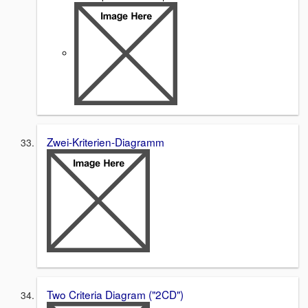
Zwei-Kriterien-Diagramm
Two Criteria Diagram ("2CD")