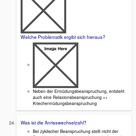
Welche Problematik ergibt sich hieraus?
Neben der Ermüdungsbeanspruchung, entsteht
auch eine Relaxionsbeanspruchung =>
Kriechermüdungsbeanspruchung
Was ist die Anrisswechselzahl?
Bei zyklischer Beanspruchung stellt nicht der