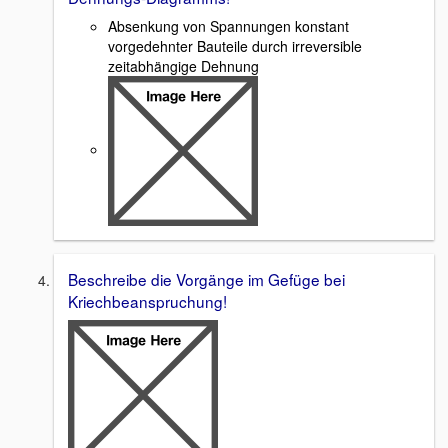
Absenkung von Spannungen konstant
vorgedehnter Bauteile durch irreversible
zeitabhängige Dehnung
Beschreibe die Vorgänge im Gefüge bei
Kriechbeanspruchung!