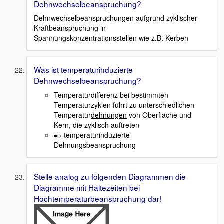
Dehnwechselbeanspruchung?
Dehnwechselbeanspruchungen aufgrund zyklischer
Kraftbeanspruchung in
Spannungskonzentrationsstellen wie z.B. Kerben
Was ist temperaturinduzierte
Dehnwechselbeanspruchung?
Temperaturdifferenz bei bestimmten
Temperaturzyklen führt zu unterschiedlichen
Temperatur
dehnungen
von Oberfläche und
Kern, die zyklisch auftreten
=> temperaturinduzierte
Dehnungsbeanspruchung
Stelle analog zu folgenden Diagrammen die
Diagramme mit Haltezeiten bei
Hochtemperaturbeanspruchung dar!