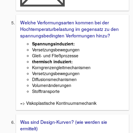
Welche Verformungsarten kommen bei der
Hochtemperaturbelastung im gegensatz zu den
spannungsbedingten Verformungen hinzu?
Spannungsinduziert:
Versetzungsbewegungen
Gleit- und Fließprozesse
thermisch induziert:
Korngrenzengleitmechanismen
Versetzungsbewegungen
Diffusionsmechanismen
Volumenänderungen
Stofftransporte
=> Viskoplastische Kontinuumsmechanik
Was sind Design-Kurven? (wie werden sie
ermittelt)