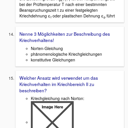
bei der Prüftemperatur T nach einer bestimmten
Beanspruchungszeit t zu einer festgelegten
Kriechdehnung ε
oder plastischen Dehnung ε
führt
f
p
Nenne 3 Möglichkeiten zur Beschreibung des
Kriechverhaltens!
Norten-Gleichung
phänomenologische Kriechgleichungen
konstitutive Gleichungen
Welcher Ansatz wird verwendet um das
Kriechverhalten im Kriechbereich II zu
beschreiben?
Kriechgleichung nach Norton: