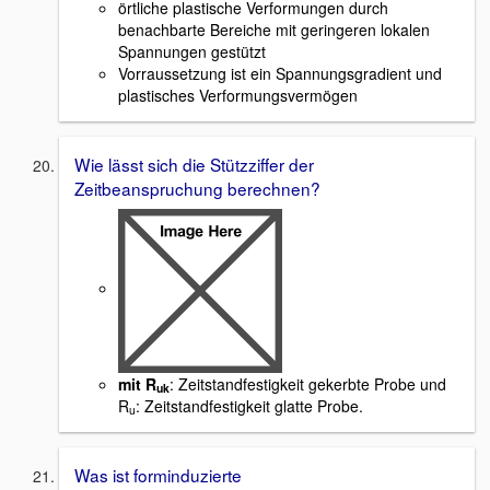
örtliche plastische Verformungen durch
benachbarte Bereiche mit geringeren lokalen
Spannungen gestützt
Vorraussetzung ist ein Spannungsgradient und
plastisches Verformungsvermögen
Wie lässt sich die Stützziffer der
Zeitbeanspruchung berechnen?
mit R
: Zeitstandfestigkeit gekerbte Probe und
uk
R
: Zeitstandfestigkeit glatte Probe.
u
Was ist forminduzierte