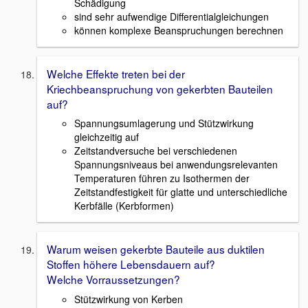
Schädigung
sind sehr aufwendige Differentialgleichungen
können komplexe Beanspruchungen berechnen
Welche Effekte treten bei der
Kriechbeanspruchung von gekerbten Bauteilen
auf?
Spannungsumlagerung und Stützwirkung
gleichzeitig auf
Zeitstandversuche bei verschiedenen
Spannungsniveaus bei anwendungsrelevanten
Temperaturen führen zu Isothermen der
Zeitstandfestigkeit für glatte und unterschiedliche
Kerbfälle (Kerbformen)
Warum weisen gekerbte Bauteile aus duktilen
Stoffen höhere Lebensdauern auf?
Welche Vorraussetzungen?
Stützwirkung von Kerben