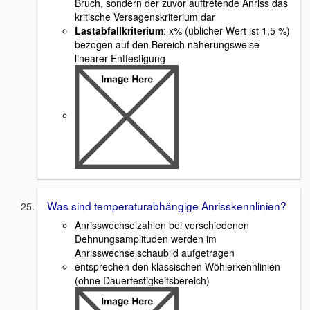
Bruch, sondern der zuvor auftretende Anriss das
kritische Versagenskriterium dar
Lastabfallkriterium
: x% (üblicher Wert ist 1,5 %)
bezogen auf den Bereich näherungsweise
linearer Entfestigung
Was sind temperaturabhängige Anrisskennlinien?
Anrisswechselzahlen bei verschiedenen
Dehnungsamplituden werden im
Anrisswechselschaubild aufgetragen
entsprechen den klassischen Wöhlerkennlinien
(ohne Dauerfestigkeitsbereich)