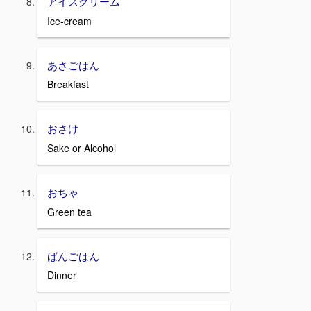
アイスクリーム
Ice-cream
あさごはん
Breakfast
おさけ
Sake or Alcohol
おちゃ
Green tea
ばんごはん
Dinner