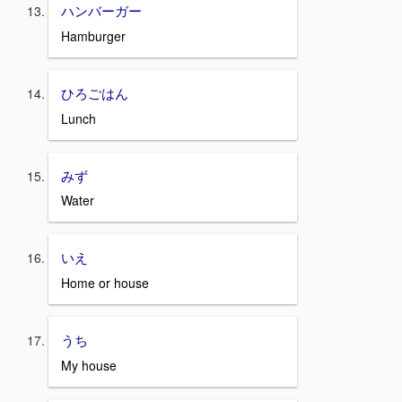
ハンバーガー
Hamburger
ひろごはん
Lunch
みず
Water
いえ
Home or house
うち
My house