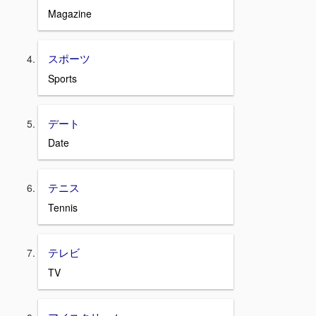
Magazine
スポーツ
Sports
デート
Date
テニス
Tennis
テレビ
TV