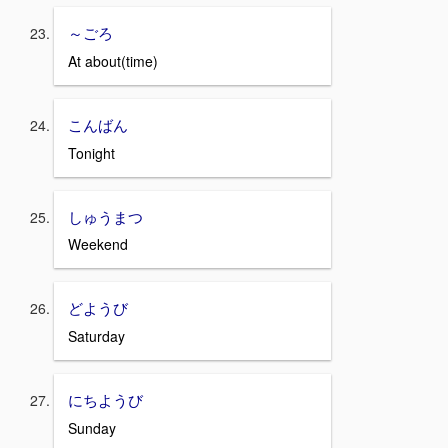
～ごろ
At about(time)
こんばん
Tonight
しゅうまつ
Weekend
どようび
Saturday
にちようび
Sunday