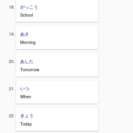
がっこう
School
あさ
Morning
あした
Tomorrow
いつ
When
きょう
Today