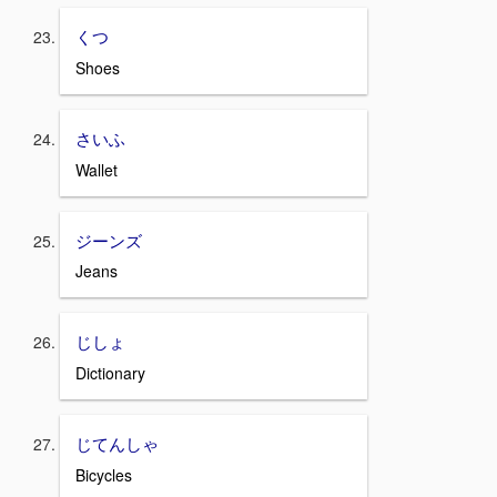
くつ
Shoes
さいふ
Wallet
ジーンズ
Jeans
じしょ
Dictionary
じてんしゃ
Bicycles