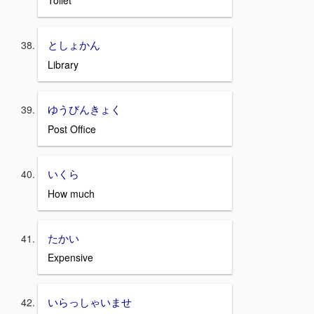
Toilet
としょかん
Library
ゆうびんきょく
Post Office
いくら
How much
たかい
Expensive
いらっしゃいませ