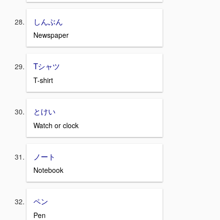
しんぶん
Newspaper
Tシャツ
T-shirt
とけい
Watch or clock
ノート
Notebook
ペン
Pen