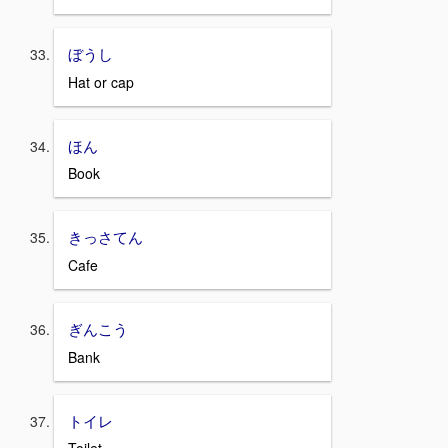
ぼうし
Hat or cap
ほん
Book
きっさてん
Cafe
ぎんこう
Bank
トイレ