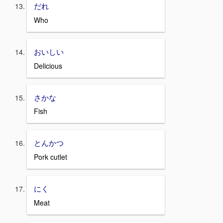
だれ
Who
おいしい
Delicious
さかな
Fish
とんかつ
Pork cutlet
にく
Meat