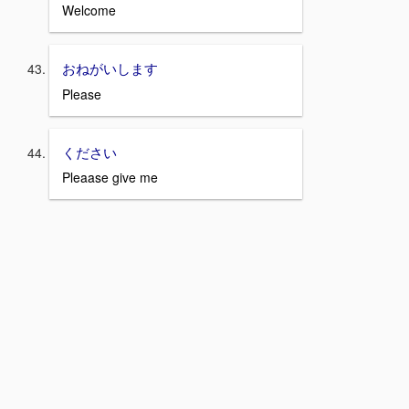
Welcome
おねがいします
Please
ください
Pleaase give me