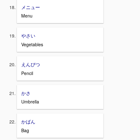
メニュー
Menu
やさい
Vegetables
えんぴつ
Pencil
かさ
Umbrella
かばん
Bag