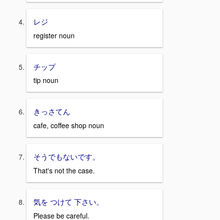
レジ
register noun
チップ
tip noun
きっさてん
cafe, coffee shop noun
そうでもないです。
That's not the case.
気を つけて 下さい。
Please be careful.