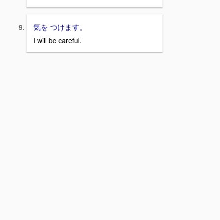
気を つけます。
I will be careful.