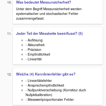
Was bedeutet Messunsicherheit?
Unter dem Begriff Messunsicherheit werden
systematischer und stochastischer Fehler
zusammengefasst.
Jeder Teil der Messkette beeinflusst? (5)
- Auflösung
- Akkuratheit
- Präzision
- Empfindlichkeit
- Linearität
Welche (4) Kennlinienfehler gibt es?
- Linearitätsfehler
- Ansprechempfindlichkeit
- Nullpunktverschiebung (Korrektur duch
Nullpktkalibration)
- Messwertproportionaler Fehler