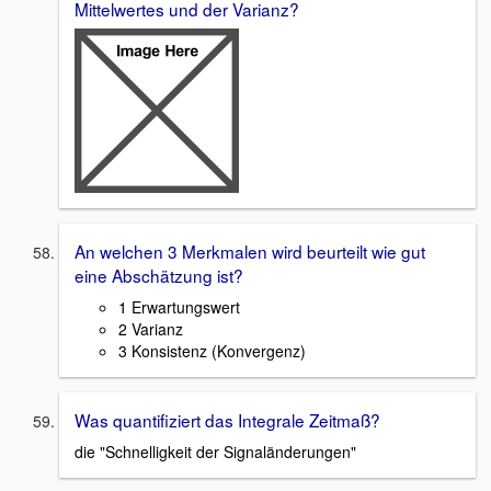
Mittelwertes und der Varianz?
An welchen 3 Merkmalen wird beurteilt wie gut
eine Abschätzung ist?
1 Erwartungswert
2 Varianz
3 Konsistenz (Konvergenz)
Was quantifiziert das Integrale Zeitmaß?
die "Schnelligkeit der Signaländerungen"