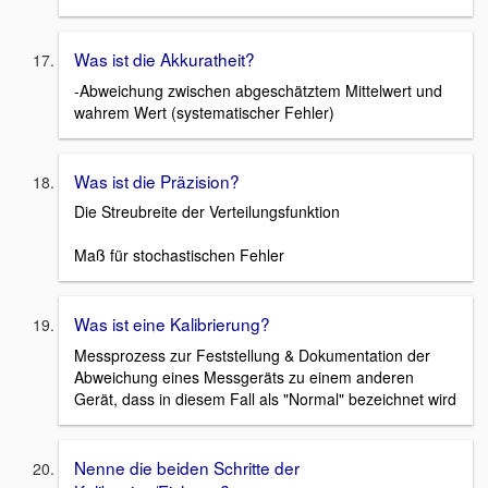
Was ist die Akkuratheit?
-Abweichung zwischen abgeschätztem Mittelwert und
wahrem Wert (systematischer Fehler)
Was ist die Präzision?
Die Streubreite der Verteilungsfunktion
Maß für stochastischen Fehler
Was ist eine Kalibrierung?
Messprozess zur Feststellung & Dokumentation der
Abweichung eines Messgeräts zu einem anderen
Gerät, dass in diesem Fall als "Normal" bezeichnet wird
Nenne die beiden Schritte der