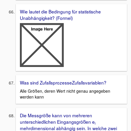
Wie lautet die Bedingung für statistische
Unabhängigkeit? (Formel)
Was sind ZufallsprozesseZufallsvariablen?
Alle Größen, deren Wert nicht genau angegeben
werden kann
Die Messgröße kann von mehreren
unterschiedlichen Eingangsgrößen e
i
mehrdimensional abhängig sein. In welche zwei