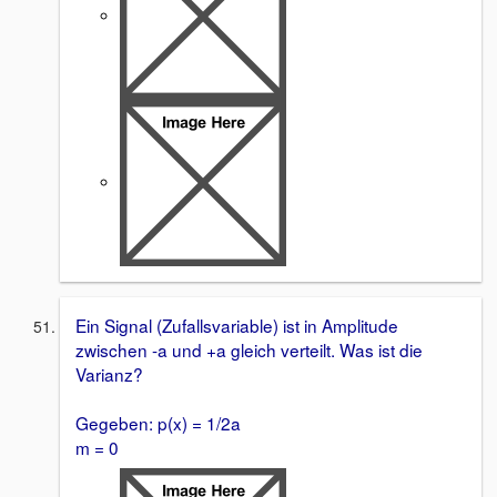
Ein Signal (Zufallsvariable) ist in Amplitude
zwischen -a und +a gleich verteilt. Was ist die
Varianz?
Gegeben: p(x) = 1/2a
m = 0