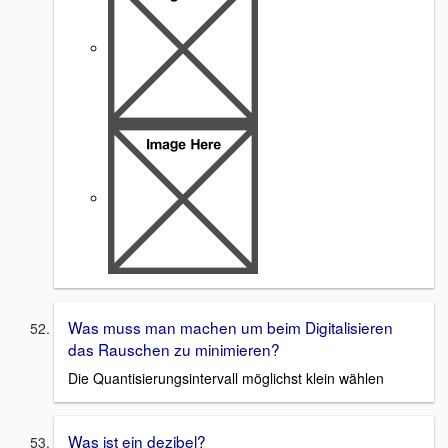
Was muss man machen um beim Digitalisieren
das Rauschen zu minimieren?
Die Quantisierungsintervall möglichst klein wählen
Was ist ein dezibel?