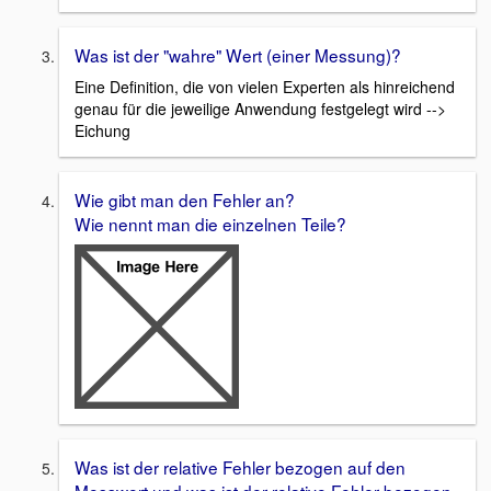
Was ist der "wahre" Wert (einer Messung)?
Eine Definition, die von vielen Experten als hinreichend
genau für die jeweilige Anwendung festgelegt wird -->
Eichung
Wie gibt man den Fehler an?
Wie nennt man die einzelnen Teile?
Was ist der relative Fehler bezogen auf den
Messwert und was ist der relative Fehler bezogen