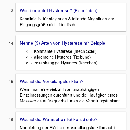
Was bedeutet Hysterese? (Kennlinien)
Kennlinie ist für steigende & fallende Magnitude der
Eingangsgröße nicht identisch
Nenne (3) Arten von Hysterese mit Beispiel
- Konstante Hysterese (mech Spiel)
- allgemeine Hysteres (Reibung)
- zeitabhängige Hysteres (Kriechen)
Was ist die Verteilungsfunktion?
Wenn man eine vielzahl von unabhängigen
Einzelmessungen durchführt und die Häufigkeit eines
Messwertes aufträgt erhält man die Verteilungsfunktion
Was ist die Wahrscheinlichkeitsdichte?
Normietung der Fläche der Verteilungsfunktion auf 1