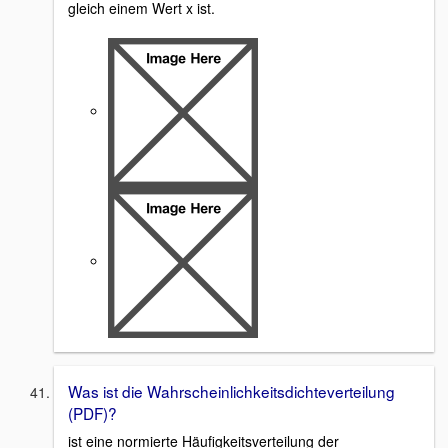
gleich einem Wert x ist.
Was ist die Wahrscheinlichkeitsdichteverteilung
(PDF)?
ist eine normierte Häufigkeitsverteilung der