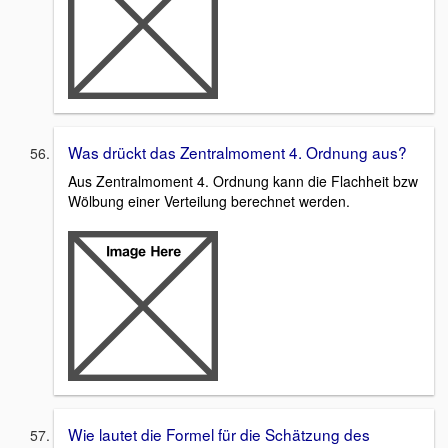
Was drückt das Zentralmoment 4. Ordnung aus?
Aus Zentralmoment 4. Ordnung kann die Flachheit bzw
Wölbung einer Verteilung berechnet werden.
Wie lautet die Formel für die Schätzung des