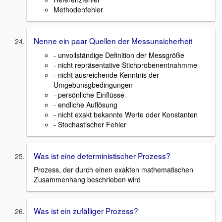
Methodenfehler
Nenne ein paar Quellen der Messunsicherheit
- unvollständige Definition der Messgröße
- nicht repräsentative Stichprobenentnahmme
- nicht ausreichende Kenntnis der
Umgebunsgbedingungen
- persönliche Einflüsse
- endliche Auflösung
- nicht exakt bekannte Werte oder Konstanten
- Stochastischer Fehler
Was ist eine deterministischer Prozess?
Prozess, der durch einen exakten mathematischen
Zusammenhang beschrieben wird
Was ist ein zufälliger Prozess?