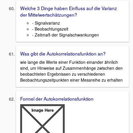
Welche 3 Dinge haben Einfluss auf die Varianz
der Mittelwertschätzungen?
- Signalvarianz
- Beobachtungszeit
- Zeitmaß der Signalschwankungen
Was gibt die Autokorrelationsfunktion an?
wie lange die Werte einer Funktion einander ähnlich
sind, um Hinweise auf Zusammenhänge zwischen den
beobachteten Ergebnissen zu verschiedenen
Beobachtungszeitpunkten einer Messreihe zu erhalten
Formel der Autokorrelationsfunktion