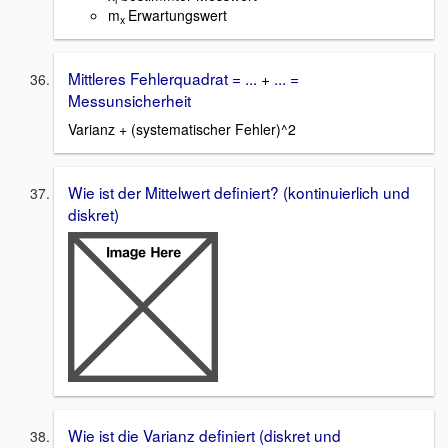
m
Erwartungswert
x
Mittleres Fehlerquadrat = ... + ... =
Messunsicherheit
Varianz + (systematischer Fehler)^2
Wie ist der Mittelwert definiert? (kontinuierlich und
diskret)
Wie ist die Varianz definiert (diskret und