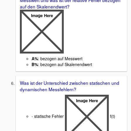
auf den Skalenendwert?
A%
: bezogen auf Messwert
B%
: bezogen auf Skalenendwert
Was ist der Unterschied zwischen statischen und
dynamischen Messfehlern?
- statische Fehler
f(t)