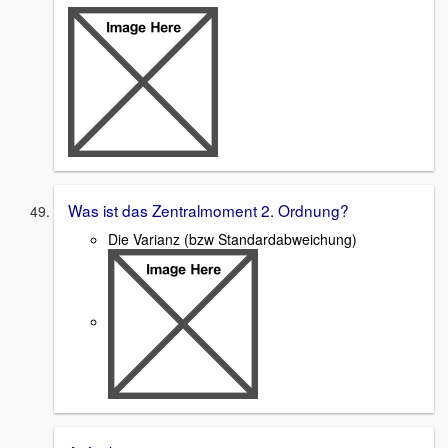
Was ist das Zentralmoment 2. Ordnung?
Die Varianz (bzw Standardabweichung)