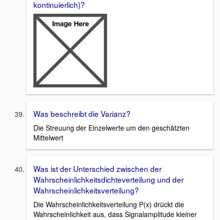
kontinuierlich)?
Was beschreibt die Varianz?
Die Streuung der Einzelwerte um den geschätzten
Mittelwert
Was ist der Unterschied zwischen der
Wahrscheinlichkeitsdichteverteilung und der
Wahrscheinlichkeitsverteilung?
Die Wahrscheinlichkeitsverteilung P(x) drückt die
Wahrscheinlichkeit aus, dass Signalamplitude kleiner