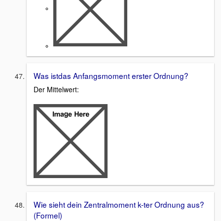
Was istdas Anfangsmoment erster Ordnung?
Der Mittelwert:
Wie sieht dein Zentralmoment k-ter Ordnung aus?
(Formel)