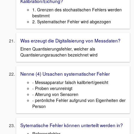
Kalibration/Eichung?
1. Grenzen des stochastischen Fehlers werden
bestimmt
2. Systematischer Fehler wird abgezogen
Was erzeugt die Digitalisierung von Messdaten?
Einen Quantisierungsfehler, welcher als
Quantisierungsrauschen bezeichnet wird
Nenne (4) Ursachen systematischer Fehler
- Messapparatur falsch kalibriert/geeicht
- Proben verunreinigt
- Alterung von Sensoren
- perönliche Fehler aufgrund von Eigenheiten der
Person
Sytematische Fehler können unterteilt werden in?
Referenzfehler