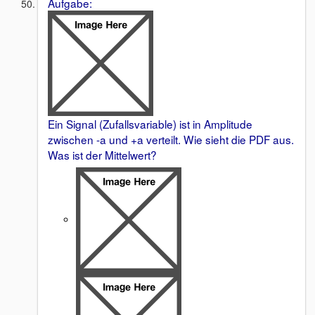
Aufgabe:
Ein Signal (Zufallsvariable) ist in Amplitude
zwischen -a und +a verteilt. Wie sieht die PDF aus.
Was ist der Mittelwert?