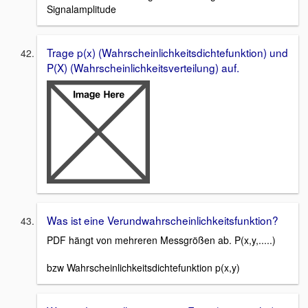
Signalamplitude
Trage p(x) (Wahrscheinlichkeitsdichtefunktion) und
P(X) (Wahrscheinlichkeitsverteilung) auf.
Was ist eine Verundwahrscheinlichkeitsfunktion?
PDF hängt von mehreren Messgrößen ab. P(x,y,.....)
bzw Wahrscheinlichkeitsdichtefunktion p(x,y)