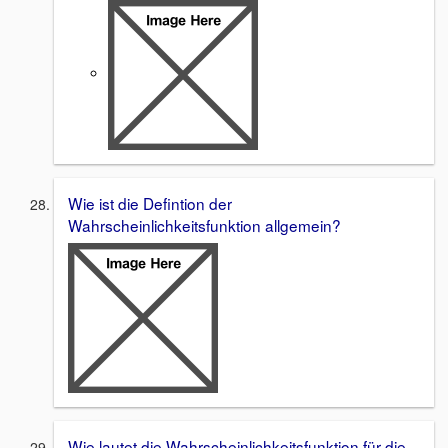
Wie ist die Defintion der
Wahrscheinlichkeitsfunktion allgemein?
Wie lautet die Wahrscheinlichkeitsfunktion für die