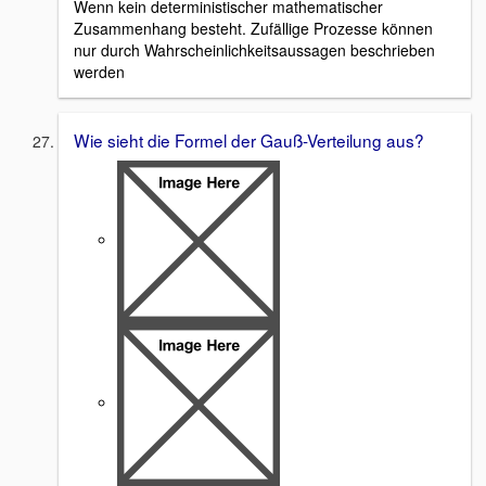
Wenn kein deterministischer mathematischer
Zusammenhang besteht. Zufällige Prozesse können
nur durch Wahrscheinlichkeitsaussagen beschrieben
werden
Wie sieht die Formel der Gauß-Verteilung aus?