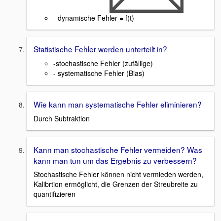
- dynamische Fehler = f(t)
Statistische Fehler werden unterteilt in?
-stochastische Fehler (zufällige)
- systematische Fehler (Bias)
Wie kann man systematische Fehler eliminieren?
Durch Subtraktion
Kann man stochastische Fehler vermeiden? Was
kann man tun um das Ergebnis zu verbessern?
Stochastische Fehler können nicht vermieden werden,
Kalibrtion ermöglicht, die Grenzen der Streubreite zu
quantifizieren