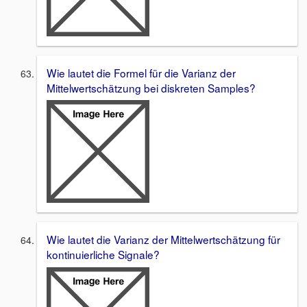
Wie lautet die Formel für die Varianz der
Mittelwertschätzung bei diskreten Samples?
Wie lautet die Varianz der Mittelwertschätzung für
kontinuierliche Signale?