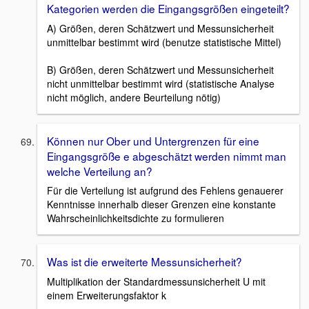
Kategorien werden die Eingangsgrößen eingeteilt?
A) Größen, deren Schätzwert und Messunsicherheit
unmittelbar bestimmt wird (benutze statistische Mittel)
B) Größen, deren Schätzwert und Messunsicherheit
nicht unmittelbar bestimmt wird (statistische Analyse
nicht möglich, andere Beurteilung nötig)
Können nur Ober und Untergrenzen für eine
Eingangsgröße e abgeschätzt werden nimmt man
welche Verteilung an?
Für die Verteilung ist aufgrund des Fehlens genauerer
Kenntnisse innerhalb dieser Grenzen eine konstante
Wahrscheinlichkeitsdichte zu formulieren
Was ist die erweiterte Messunsicherheit?
Multiplikation der Standardmessunsicherheit U mit
einem Erweiterungsfaktor k