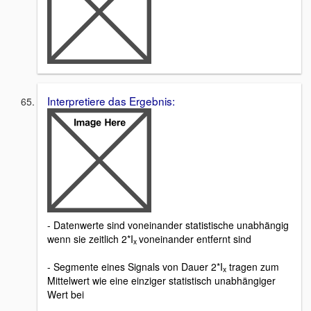
Interpretiere das Ergebnis:
- Datenwerte sind voneinander statistische unabhängig
wenn sie zeitlich 2*I
voneinander entfernt sind
x
- Segmente eines Signals von Dauer 2*I
tragen zum
x
Mittelwert wie eine einziger statistisch unabhängiger
Wert bei