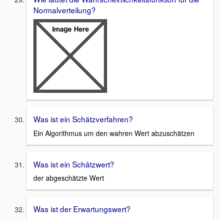
Normalverteilung?
Was ist ein Schätzverfahren?
Ein Algorithmus um den wahren Wert abzuschätzen
Was ist ein Schätzwert?
der abgeschätzte Wert
Was ist der Erwartungswert?