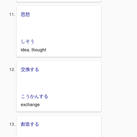
思想
しそう
idea, thought
交換する
こうかんする
exchange
創造する