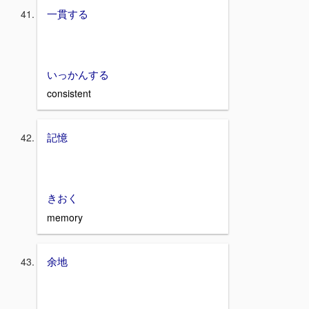
一貫する
いっかんする
consistent
記憶
きおく
memory
余地