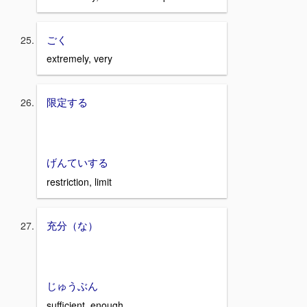
ごく
extremely, very
限定する
げんていする
restriction, limit
充分（な）
じゅうぶん
sufficient, enough