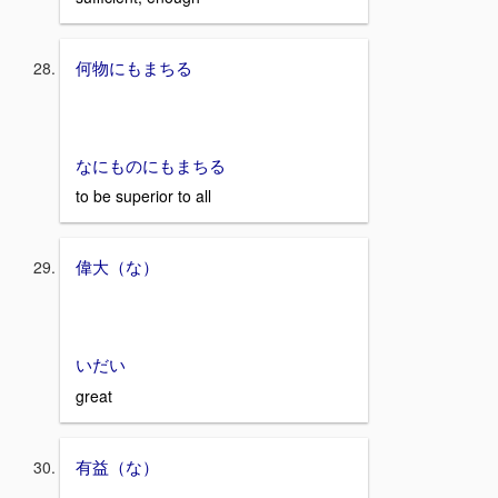
何物にもまちる
なにものにもまちる
to be superior to all
偉大（な）
いだい
great
有益（な）