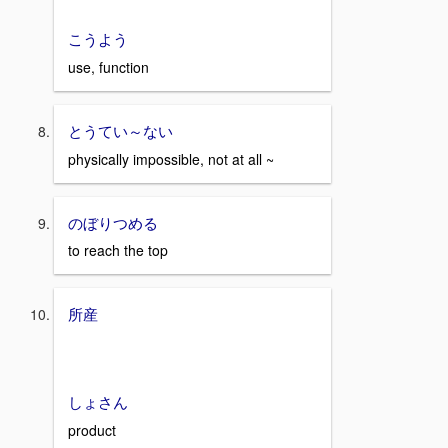
こうよう
use, function
とうてい～ない
physically impossible, not at all ~
のぼりつめる
to reach the top
所産
しょさん
product