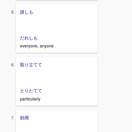
誰しも
だれしも
everyone, anyone
取り立てて
とりたてて
particularly
効用