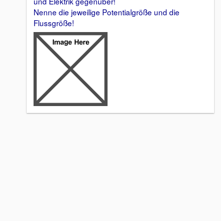
und Elektrik gegenüber!
Nenne die jeweilige Potentialgröße und die
Flussgröße!