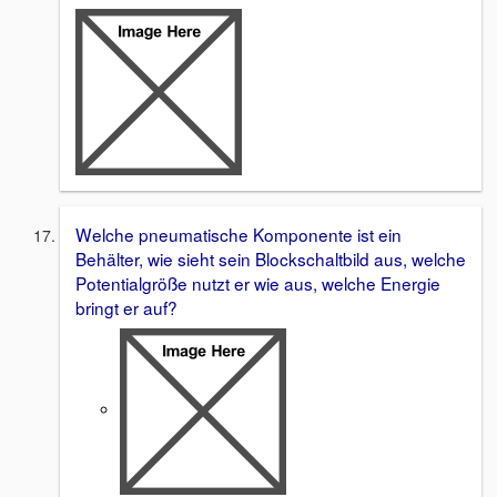
Welche pneumatische Komponente ist ein
Behälter, wie sieht sein Blockschaltbild aus, welche
Potentialgröße nutzt er wie aus, welche Energie
bringt er auf?