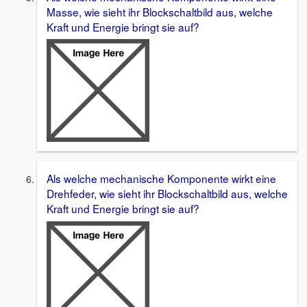
Masse, wie sieht ihr Blockschaltbild aus, welche
Kraft und Energie bringt sie auf?
Als welche mechanische Komponente wirkt eine
Drehfeder, wie sieht ihr Blockschaltbild aus, welche
Kraft und Energie bringt sie auf?