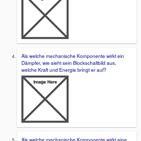
Als welche mechanische Komponente wirkt ein
Dämpfer, wie sieht sein Blockschaltbild aus,
welche Kraft und Energie bringt er auf?
Als welche mechanische Komponente wirkt eine