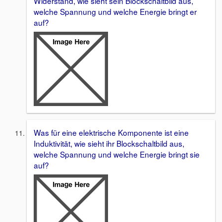
Widerstand, wie sieht sein Blockschaltbild aus,
welche Spannung und welche Energie bringt er
auf?
Was für eine elektrische Komponente ist eine
Induktivität, wie sieht ihr Blockschaltbild aus,
welche Spannung und welche Energie bringt sie
auf?