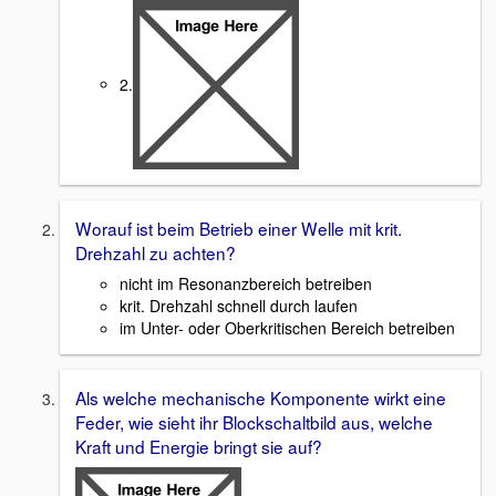
2.
Worauf ist beim Betrieb einer Welle mit krit.
Drehzahl zu achten?
nicht im Resonanzbereich betreiben
krit. Drehzahl schnell durch laufen
im Unter- oder Oberkritischen Bereich betreiben
Als welche mechanische Komponente wirkt eine
Feder, wie sieht ihr Blockschaltbild aus, welche
Kraft und Energie bringt sie auf?