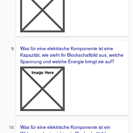
Was für eine elektrische Komponente ist eine
Kapazität, wie sieht ihr Blockschaltbild aus, welche
Spannung und welche Energie bringt sie auf?
Was für eine elektrische Komponente ist ein