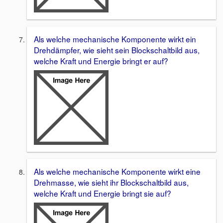
Als welche mechanische Komponente wirkt ein
Drehdämpfer, wie sieht sein Blockschaltbild aus,
welche Kraft und Energie bringt er auf?
Als welche mechanische Komponente wirkt eine
Drehmasse, wie sieht ihr Blockschaltbild aus,
welche Kraft und Energie bringt sie auf?