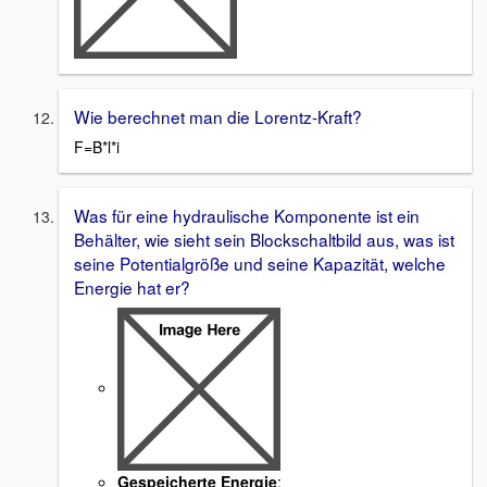
Wie berechnet man die Lorentz-Kraft?
F=B*l*i
Was für eine hydraulische Komponente ist ein
Behälter, wie sieht sein Blockschaltbild aus, was ist
seine Potentialgröße und seine Kapazität, welche
Energie hat er?
Gespeicherte Energie
: