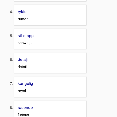
rykte
rumor
stille opp
show up
detalj
detail
kongelig
royal
rasende
furious