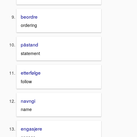
beordre
ordering
påstand
statement
etterfølge
follow
navngi
name
engasjere