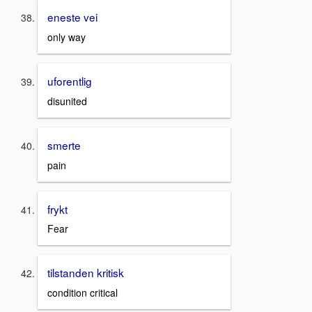
eneste vei
only way
uforentlig
disunited
smerte
pain
frykt
Fear
tilstanden kritisk
condition critical