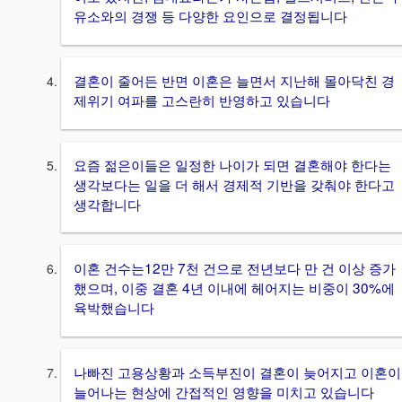
유소와의 경쟁 등 다양한 요인으로 결정됩니다
결혼이 줄어든 반면 이혼은 늘면서 지난해 몰아닥친 경
제위기 여파를 고스란히 반영하고 있습니다
요즘 젊은이들은 일정한 나이가 되면 결혼해야 한다는
생각보다는 일을 더 해서 경제적 기반을 갖춰야 한다고
생각합니다
이혼 건수는12만 7천 건으로 전년보다 만 건 이상 증가
했으며, 이중 결혼 4년 이내에 헤어지는 비중이 30%에
육박했습니다
나빠진 고용상황과 소득부진이 결혼이 늦어지고 이혼이
늘어나는 현상에 간접적인 영향을 미치고 있습니다