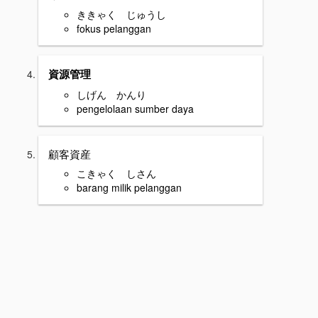
ききゃく じゅうし
fokus pelanggan
資源管理
しげん かんり
pengelolaan sumber daya
顧客資産
こきゃく しさん
barang milik pelanggan