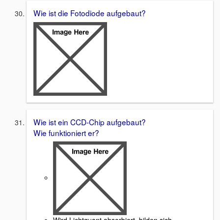
Wie ist die Fotodiode aufgebaut?
Wie ist ein CCD-Chip aufgebaut?
Wie funktioniert er?