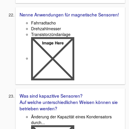
Nenne Anwendungen für magnetische Sensoren!
Fahrradtacho
Drehzahlmesser
Transistorzündanlage
Was sind kapazitive Sensoren?
Auf welche unterschiedlichen Weisen können sie
betrieben werden?
Änderung der Kapazität eines Kondensators
durch...