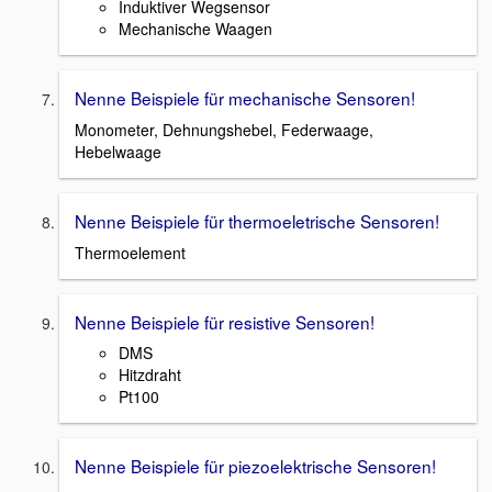
Induktiver Wegsensor
Mechanische Waagen
Nenne Beispiele für mechanische Sensoren!
Monometer, Dehnungshebel, Federwaage,
Hebelwaage
Nenne Beispiele für thermoeletrische Sensoren!
Thermoelement
Nenne Beispiele für resistive Sensoren!
DMS
Hitzdraht
Pt100
Nenne Beispiele für piezoelektrische Sensoren!