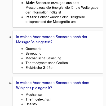
Aktiv
: Sensoren erzeugen aus dem
Messprozess die Energie, die für die Weitergabe
der Information nötig ist
Passiv
: Sensor wandelt eine Hilfsgröße
entsprechend der Messgröße um
In welche Arten werden Sensoren nach der
Messgröße eingeteilt?
Geometrie
Bewegung
Mechanische Belastung
Thermodynamische Größen
Elektrische Größen
In welche Arten werden Sensoren nach dem
Wirkprinzip eingeteilt?
Mechanisch
Thermoelektrisch
Resistiv