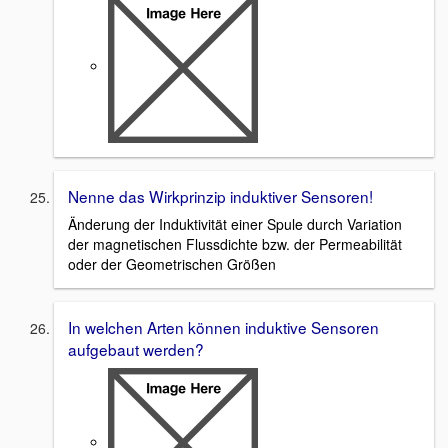
Nenne das Wirkprinzip induktiver Sensoren!
Änderung der Induktivität einer Spule durch Variation
der magnetischen Flussdichte bzw. der Permeabilität
oder der Geometrischen Größen
In welchen Arten können induktive Sensoren
aufgebaut werden?