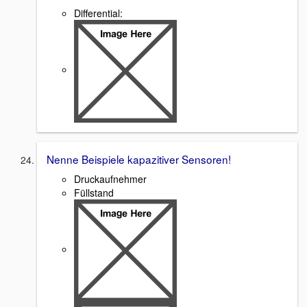
Differential:
Nenne Beispiele kapazitiver Sensoren!
Druckaufnehmer
Füllstand