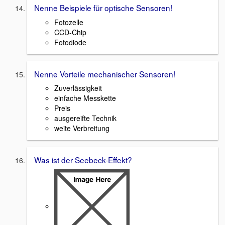
Nenne Beispiele für optische Sensoren!
Fotozelle
CCD-Chip
Fotodiode
Nenne Vorteile mechanischer Sensoren!
Zuverlässigkeit
einfache Messkette
Preis
ausgereifte Technik
weite Verbreitung
Was ist der Seebeck-Effekt?