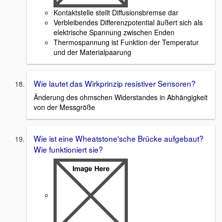
Kontaktstelle stellt Diffusionsbremse dar
Verbleibendes Differenzpotential äußert sich als
elektrische Spannung zwischen Enden
Thermospannung ist Funktion der Temperatur
und der Materialpaarung
Wie lautet das Wirkprinzip resistiver Sensoren?
Änderung des ohmschen Widerstandes in Abhängigkeit
von der Messgröße
Wie ist eine Wheatstone'sche Brücke aufgebaut?
Wie funktioniert sie?