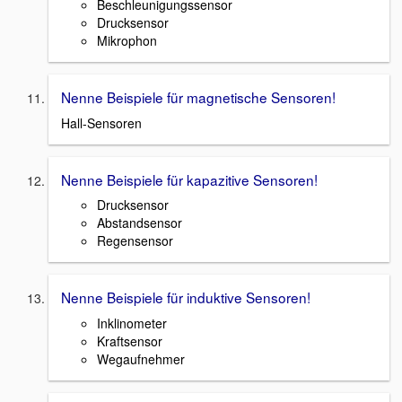
Beschleunigungssensor
Drucksensor
Mikrophon
Nenne Beispiele für magnetische Sensoren!
Hall-Sensoren
Nenne Beispiele für kapazitive Sensoren!
Drucksensor
Abstandsensor
Regensensor
Nenne Beispiele für induktive Sensoren!
Inklinometer
Kraftsensor
Wegaufnehmer