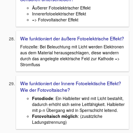
Äußerer Fotoelektrischer Effekt
Innererfotoelektrischer Effekt
=> Fotovoltaischer Effekt
Wie funktioniert der äußere Fotoelektrische Effekt?
Fotozelle: Bei Beleuchtung mit Licht werden Elektronen
aus dem Material herausgeschlagen, diese wandern
durch das angelegte elektrische Feld zur Kathode =>
Stromfluss
Wie funktioniert der Innere Fotoelektische Effekt?
Wie der Fotovoltaische?
Fotodiode
: Ein Halbleiter wird mit Licht bestahlt,
dadurch erhöht sich seine Leitfähigkeit. Halbleiter
mit p-n Übergang wird in Sperrschicht leitend.
Fotovoltaisch möglich
: (zusätzliche
Ladungstrennung)