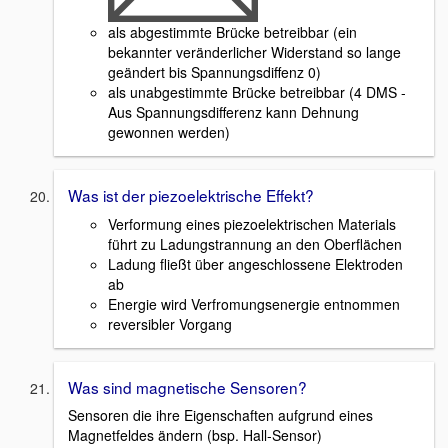
als abgestimmte Brücke betreibbar (ein
bekannter veränderlicher Widerstand so lange
geändert bis Spannungsdiffenz 0)
als unabgestimmte Brücke betreibbar (4 DMS -
Aus Spannungsdifferenz kann Dehnung
gewonnen werden)
Was ist der piezoelektrische Effekt?
Verformung eines piezoelektrischen Materials
führt zu Ladungstrannung an den Oberflächen
Ladung fließt über angeschlossene Elektroden
ab
Energie wird Verfromungsenergie entnommen
reversibler Vorgang
Was sind magnetische Sensoren?
Sensoren die ihre Eigenschaften aufgrund eines
Magnetfeldes ändern (bsp. Hall-Sensor)