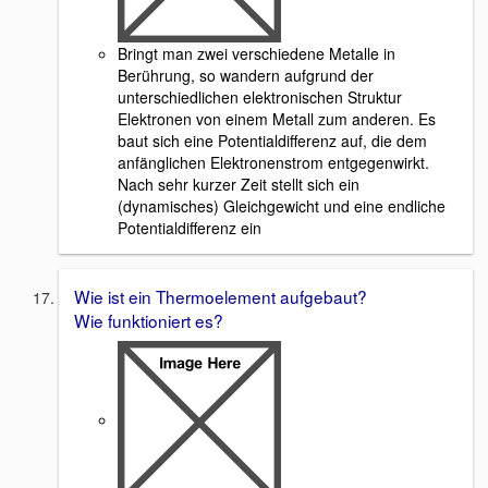
Bringt man zwei verschiedene Metalle in
Berührung, so wandern aufgrund der
unterschiedlichen elektronischen Struktur
Elektronen von einem Metall zum anderen. Es
baut sich eine Potentialdifferenz auf, die dem
anfänglichen Elektronenstrom entgegenwirkt.
Nach sehr kurzer Zeit stellt sich ein
(dynamisches) Gleichgewicht und eine endliche
Potentialdifferenz ein
Wie ist ein Thermoelement aufgebaut?
Wie funktioniert es?