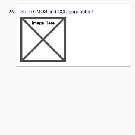
Stelle CMOS und CCD gegenüber!