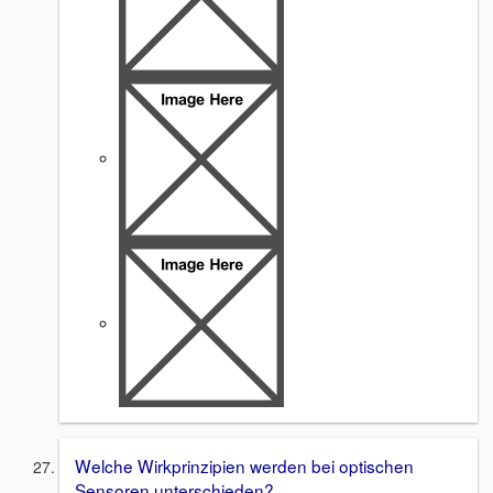
Welche Wirkprinzipien werden bei optischen
Sensoren unterschieden?