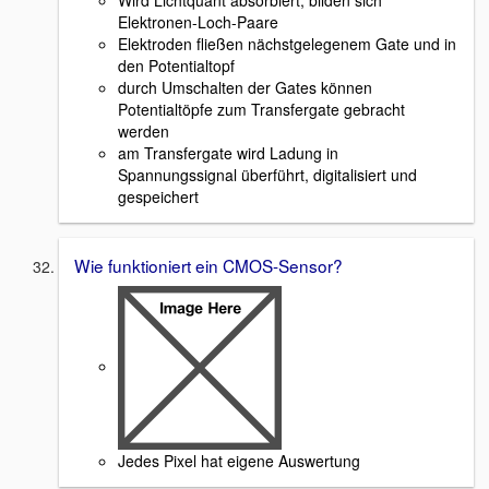
Wird Lichtquant absorbiert, bilden sich
Elektronen-Loch-Paare
Elektroden fließen nächstgelegenem Gate und in
den Potentialtopf
durch Umschalten der Gates können
Potentialtöpfe zum Transfergate gebracht
werden
am Transfergate wird Ladung in
Spannungssignal überführt, digitalisiert und
gespeichert
Wie funktioniert ein CMOS-Sensor?
Jedes Pixel hat eigene Auswertung