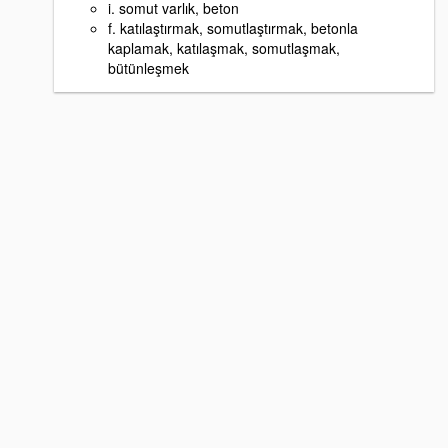
i. somut varlık, beton
f. katılaştırmak, somutlaştırmak, betonla
kaplamak, katılaşmak, somutlaşmak,
bütünleşmek