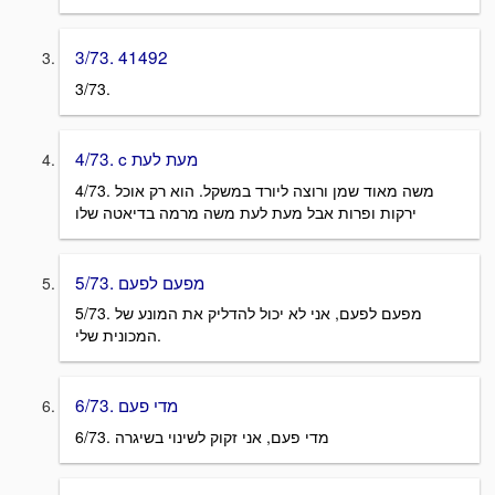
3/73. 41492
3/73.
4/73. c מעת לעת
4/73. משה מאוד שמן ורוצה ליורד במשקל. הוא רק אוכל
ירקות ופרות אבל מעת לעת משה מרמה בדיאטה שלו
5/73. מפעם לפעם
5/73. מפעם לפעם, אני לא יכול להדליק את המונע של
המכונית שלי.
6/73. מדי פעם
6/73. מדי פעם, אני זקוק לשינוי בשיגרה