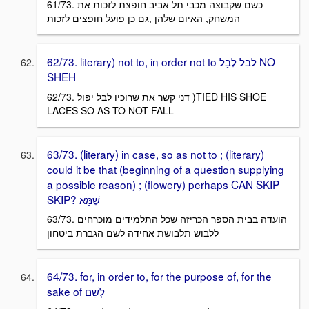
61/73. כשם שקבוצה מכבי תל אביב חופצת לזכות את
המשחק, האיום שלהן ,גם כן פועל חופצים לזכות
62/73. literary) not to, in order not to לבל לְבַל NO
SHEH
62/73. דני קשר את שרוכיו לבל יפול )TIED HIS SHOE
LACES SO AS TO NOT FALL
63/73. (literary) in case, so as not to ; (literary)
could it be that (beginning of a question supplying
a possible reason) ; (flowery) perhaps CAN SKIP
SKIP? שֶׁמָּא
63/73. הועדה בבית הספר הכריזה שכל התלמידים מוכרחים
ללבוש תלבושת אחידה לשם הגברת ביטחון
64/73. for, in order to, for the purpose of, for the
sake of לְשֵׁם