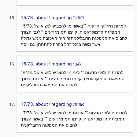
15/73. about \ regarding באשר
15/73. למרות חיולוקי הדעות **באשר מי להצביע לנשיא של
המפלגת הדמוקראטית, קיימו תמימי דעים **לגבי הצורך
להביס את המפלגה הרובליקניתזה היה האכזבה ממש גדולה
אשר משה בגלל רחל בחרה להתחתן עם יוסף.
16/73. about \ regarding לגבי
16/73. למרות חיולוקי הדעות ** לגני מי להצביע לנשיא של
המפלגת הדמוקראטית, קיימו תמימי דעים ** אודות הצורך
להביס את המפלגה הרובליקנית
17/73. about \ regarding אודות
17/73. למרות חיולוקי הדעות ** אודות מי להצביע לנשיא של
המפלגת הדמוקראטית, קיימו תמימי דעים ** באשר הצורך
להביס את המפלגה הרובליקנית