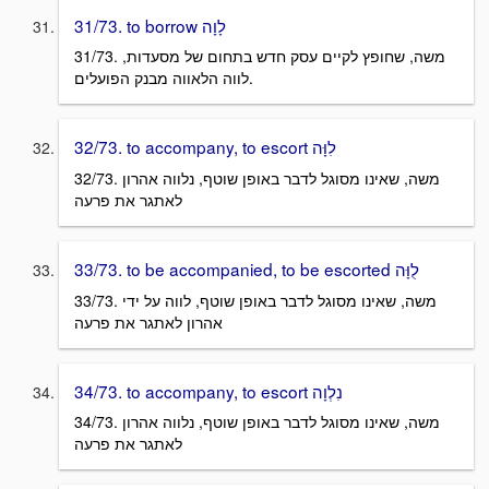
31/73. to borrow לָוָה
31/73. משה, שחופץ לקיים עסק חדש בתחום של מסעדות,
לווה הלאווה מבנק הפועלים.
32/73. to accompany, to escort לִוָּה
32/73. משה, שאינו מסוגל לדבר באופן שוטף, נלווה אהרון
לאתגר את פרעה
33/73. to be accompanied, to be escorted לֻוָּה
33/73. משה, שאינו מסוגל לדבר באופן שוטף, לווה על ידי
אהרון לאתגר את פרעה
34/73. to accompany, to escort נִלְוָה
34/73. משה, שאינו מסוגל לדבר באופן שוטף, נלווה אהרון
לאתגר את פרעה