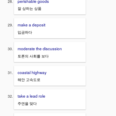
perishable goods
잘 상하는 상품
make a deposit
입금하다
moderate the discussion
토론의 사회를 보다
coastal highway
해안 고속도로
take a lead role
주연을 맞다