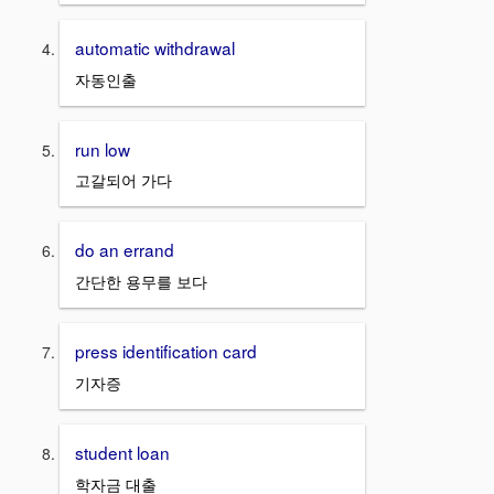
automatic withdrawal
자동인출
run low
고갈되어 가다
do an errand
간단한 용무를 보다
press identification card
기자증
student loan
학자금 대출