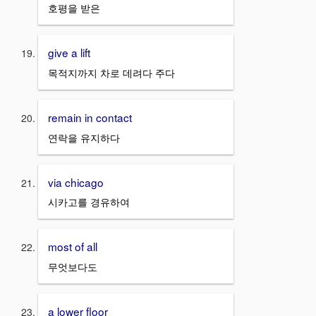
호평을 받은
give a lift
목적지까지 차로 데려다 주다
remain in contact
연락을 유지하다
via chicago
시카고를 경유하여
most of all
무엇보다도
a lower floor