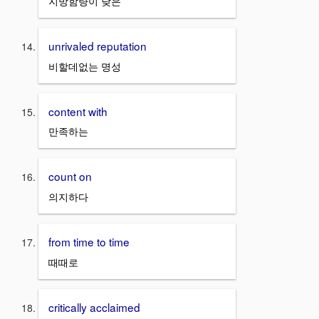
지방함량이 낮은
unrivaled reputation
비할데없는 명성
content with
만족하는
count on
의지하다
from time to time
때때로
critically acclaimed