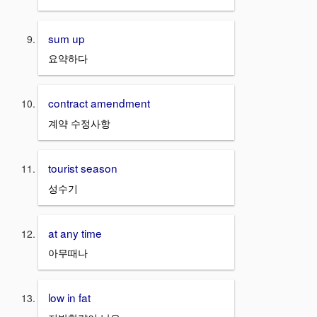
sum up
요약하다
contract amendment
계약 수정사항
tourist season
성수기
at any time
아무때나
low in fat