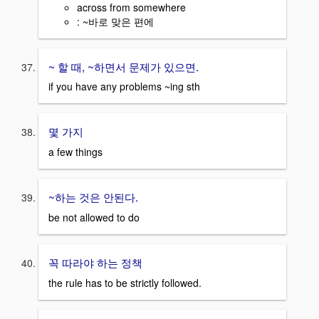
across from somewhere
: ~바로 맞은 편에
~ 할 때, ~하면서 문제가 있으면.
if you have any problems ~ing sth
몇 가지
a few things
~하는 것은 안된다.
be not allowed to do
꼭 따라야 하는 정책
the rule has to be strictly followed.