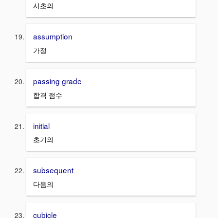
시초의
assumption
가정
passing grade
합격 점수
initial
초기의
subsequent
다음의
cubicle