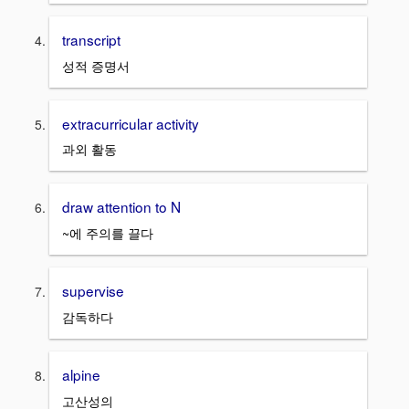
transcript
성적 증명서
extracurricular activity
과외 활동
draw attention to N
~에 주의를 끌다
supervise
감독하다
alpine
고산성의