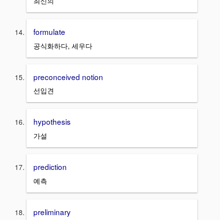
최신의
formulate
공식화하다, 세우다
preconceived notion
선입견
hypothesis
가설
prediction
예측
preliminary