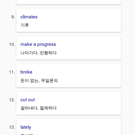
climates
기후
make a progress
나아가다, 진행하다
broke
돈이 없는, 무일푼의
cut out
잘라내다, 절제하다
lately