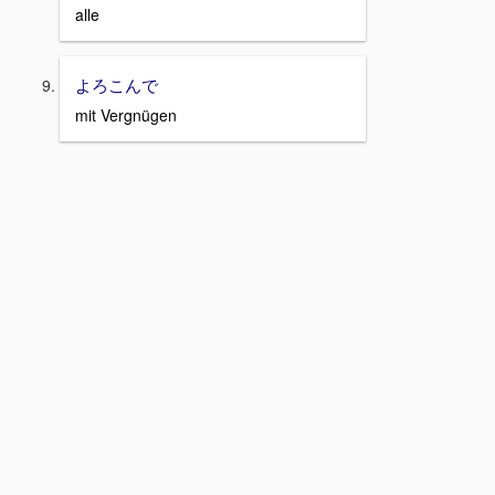
alle
よろこんで
mit Vergnügen