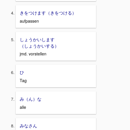
きをつけます（きをつける）
aufpassen
しょうかいします
（しょうかいする）
jmd. vorstellen
ひ
Tag
み（ん）な
alle
みなさん