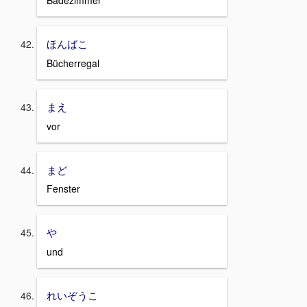
Badezimmer
ほんばこ
Bücherregal
まえ
vor
まど
Fenster
や
und
れいぞうこ