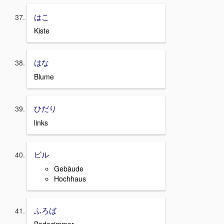
はこ
Kiste
はな
Blume
ひだり
links
ビル
Gebäude
Hochhaus
ふろば