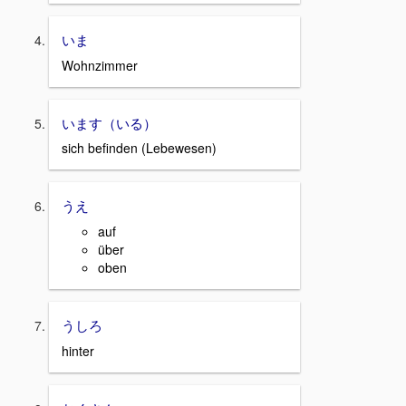
いま
Wohnzimmer
います（いる）
sich befinden (Lebewesen)
うえ
auf
über
oben
うしろ
hinter