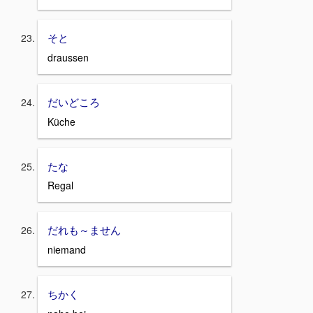
そと
draussen
だいどころ
Küche
たな
Regal
だれも～ません
niemand
ちかく