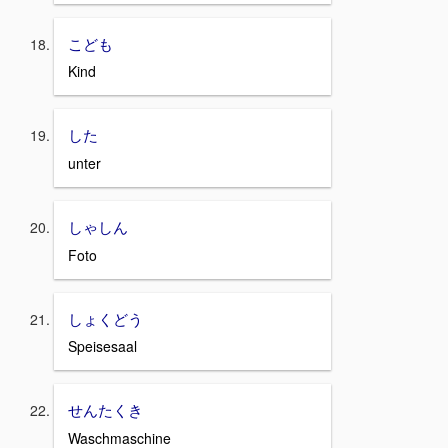
こども
Kind
した
unter
しゃしん
Foto
しょくどう
Speisesaal
せんたくき
Waschmaschine