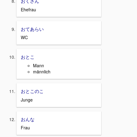
おくさん
Ehefrau
おてあらい
WC
おとこ
Mann
männlich
おとこのこ
Junge
おんな
Frau