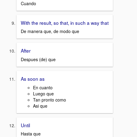
Cuando
With the result, so that, in such a way that
De manera que, de modo que
After
Despues (de) que
As soon as
En cuanto
Luego que
Tan pronto como
Asi que
Until
Hasta que