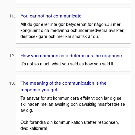
You cannot not communicate
Allt du gör eller inte gör betydernåt för någon.Ju mer
kongruent dina medvetna ochundermedvetna avsikter,
destosexigare och mer karismatisk är du.
How you communicate determines the response
It's not so much what you said,as how you said it.
The meaning of the communication is the
response you get
Ta ansvar för att kommunicera effektivt och lär dig se
skillnaden mellan avsiktlig och oavsiktlig missförståelse
av dig.
Och förändra din kommunikation utefter responsen,
dvs: kalibrera!