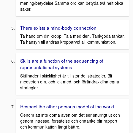
mening/betydelse.Samma ord kan betyda två helt olika
saker.
There exists a mind-body connection
Ta hand om din kropp. Tala med den. Tänkgoda tankar.
Ta hänsyn till andras kropparvid all kommunikation.
Skills are a function of the sequencing of
representational systems
Skillnader i skicklighet är till stor del strategier. Bli
medveten om, och lek med, och förändra- dina egna
strategier.
Respect the other persons model of the world
Genom att inte döma även om det ser snurrigt ut och
genom intresse, förståelse och omtanke blir rapport
och kommunikation långt bättre.