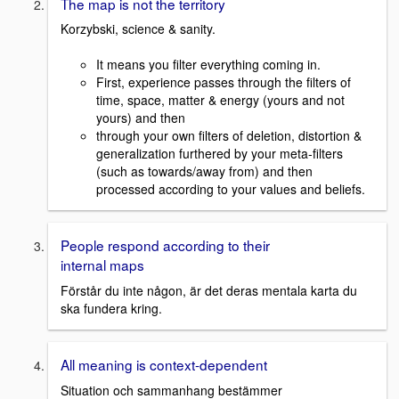
The map is not the territory
Korzybski, science & sanity.
It means you filter everything coming in.
First, experience passes through the filters of
time, space, matter & energy (yours and not
yours) and then
through your own filters of deletion, distortion &
generalization furthered by your meta-filters
(such as towards/away from) and then
processed according to your values and beliefs.
People respond according to their
internal maps
Förstår du inte någon, är det deras mentala karta du
ska fundera kring.
All meaning is context-dependent
Situation och sammanhang bestämmer