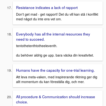
Resistance indicates a lack of rapport
Don't get mad - get rapport! Det du vill kan stå i konflikt
med något du inte ens vet om.
Everybody has all the internal resources they
need to succeed.
tentothetenthtotheeleventh.
du behöver aldrig ge upp. bara väcka din kreativitet.
Humans have the capacity for one-trial learning.
Att leva meta-vaken, med inspirerande riktning ger dig
allt momentum du kan föreställa dig, och mer.
All procedure & Communication should increase
choice.