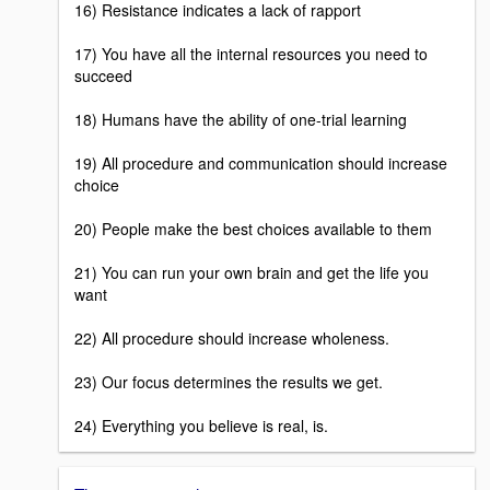
16) Resistance indicates a lack of rapport
17) You have all the internal resources you need to
succeed
18) Humans have the ability of one-trial learning
19) All procedure and communication should increase
choice
20) People make the best choices available to them
21) You can run your own brain and get the life you
want
22) All procedure should increase wholeness.
23) Our focus determines the results we get.
24) Everything you believe is real, is.