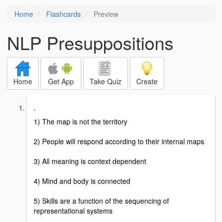
Home
Flashcards
Preview
NLP Presuppositions
Home
Get App
Take Quiz
Create
.
1) The map is not the territory
2) People will respond according to their internal maps
3) All meaning is context dependent
4) Mind and body is connected
5) Skills are a function of the sequencing of
representational systems