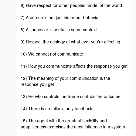
6) Have respect for other peoples model of the world
7) A person is not just his or her behavior
8) All behavior is useful in some context
9) Respect the ecology of what ever you're affecting
10) We cannot not communicate
11) How you communicate affects the response you get
12) The meaning of your communication is the
response you get
13) He who controls the frame controls the outcome
14) There is no failure, only feedback
15) The agent with the greatest flexibility and
adaptiveness exercises the most influence in a system