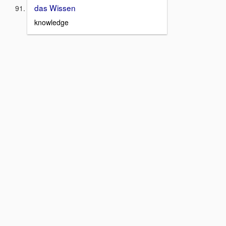
das Wissen
knowledge