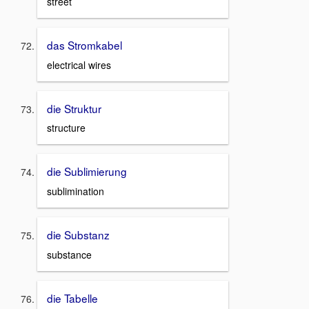
street
das Stromkabel
electrical wires
die Struktur
structure
die Sublimierung
sublimination
die Substanz
substance
die Tabelle