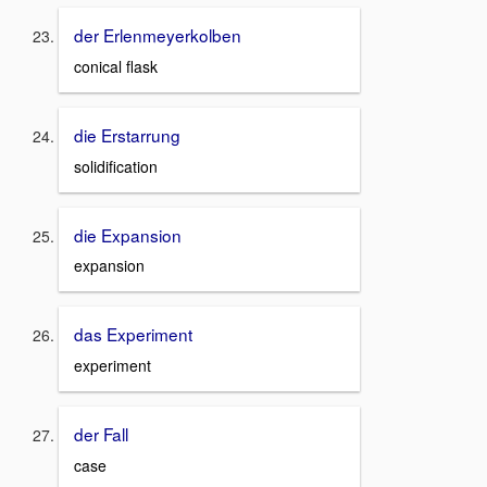
der Erlenmeyerkolben
conical flask
die Erstarrung
solidification
die Expansion
expansion
das Experiment
experiment
der Fall
case