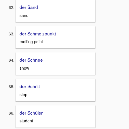
der Sand
sand
der Schmelzpunkt
melting point
der Schnee
snow
der Schritt
step
der Schüler
student