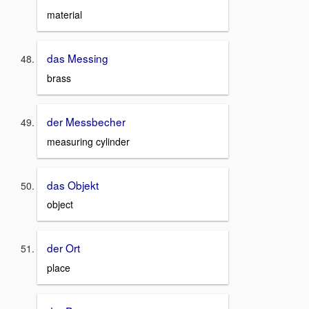
material
das Messing
brass
der Messbecher
measuring cylinder
das Objekt
object
der Ort
place