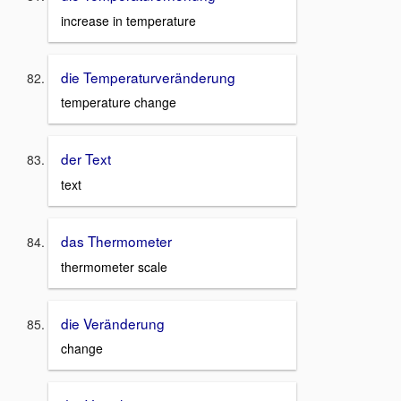
increase in temperature
die Temperaturveränderung
temperature change
der Text
text
das Thermometer
thermometer scale
die Veränderung
change