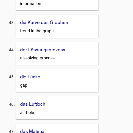
information
die Kurve des Graphen
trend in the graph
der Lössungsprozess
dissolving process
die Lücke
gap
das Luftloch
air hole
das Material