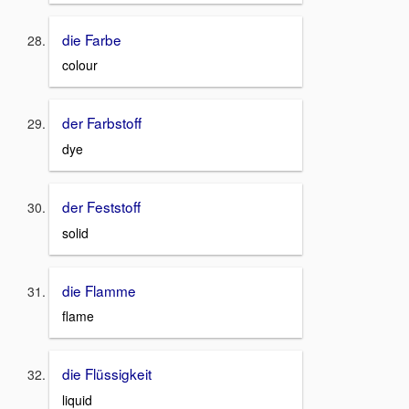
die Farbe
colour
der Farbstoff
dye
der Feststoff
solid
die Flamme
flame
die Flüssigkeit
liquid