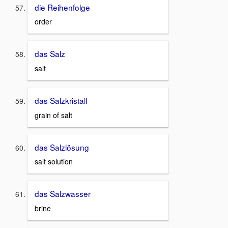
die Reihenfolge
order
das Salz
salt
das Salzkristall
grain of salt
das Salzlösung
salt solution
das Salzwasser
brine