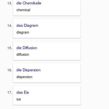
die Chemikalie
chemical
das Diagram
diagram
die Diffusion
diffusion
die Dispersion
dispersion
das Eis
ice