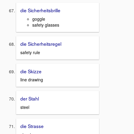
die Sicherheitsbrille
goggle
safety glasses
die Sicherheitsregel
safety rule
die Skizze
line drawing
der Stahl
steel
die Strasse