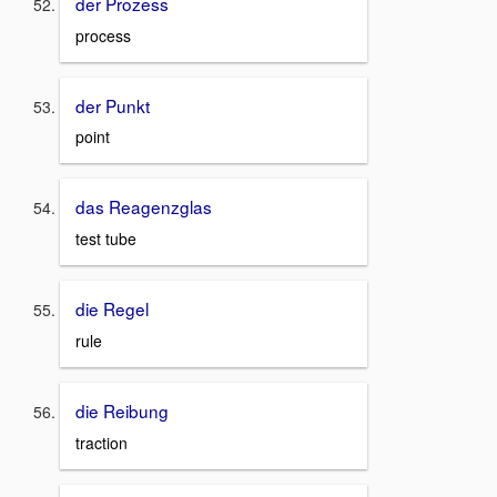
der Prozess
process
der Punkt
point
das Reagenzglas
test tube
die Regel
rule
die Reibung
traction