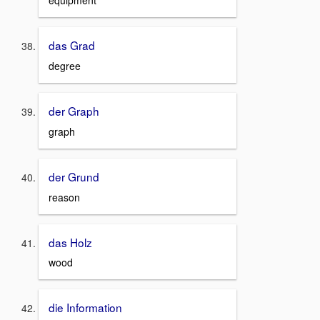
equipment
das Grad
degree
der Graph
graph
der Grund
reason
das Holz
wood
die Information