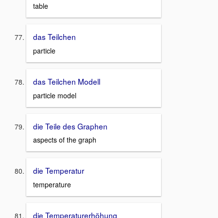
table
das Teilchen
particle
das Teilchen Modell
particle model
die Teile des Graphen
aspects of the graph
die Temperatur
temperature
die Temperaturerhöhung