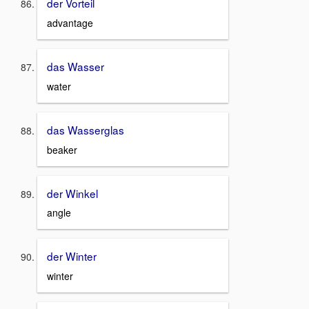
der Vorteil
advantage
das Wasser
water
das Wasserglas
beaker
der Winkel
angle
der Winter
winter